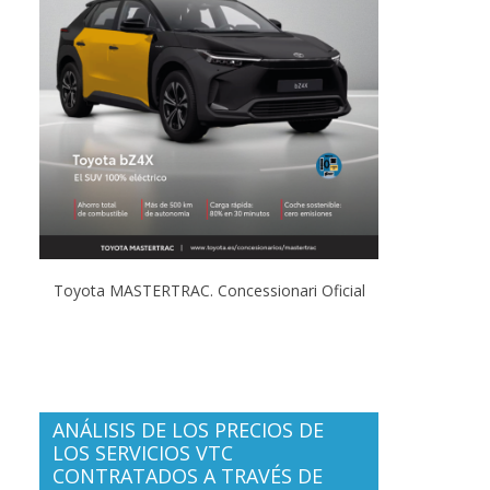
Toyota MASTERTRAC. Concessionari Oficial
ANÁLISIS DE LOS PRECIOS DE
LOS SERVICIOS VTC
CONTRATADOS A TRAVÉS DE