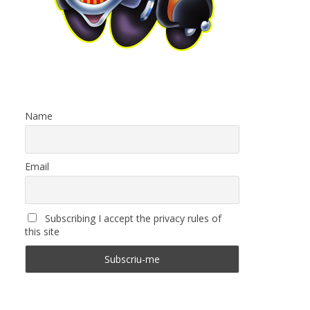
Name
Email
Subscribing I accept the privacy rules of
this site