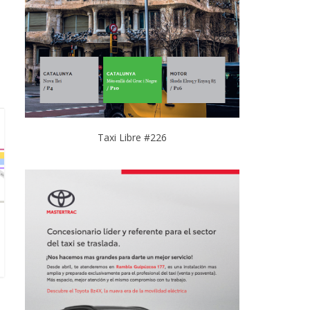
Taxi Libre #226