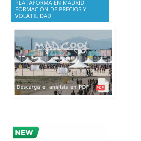
PLATAFORMA EN MADRID:
FORMACIÓN DE PRECIOS Y
VOLATILIDAD