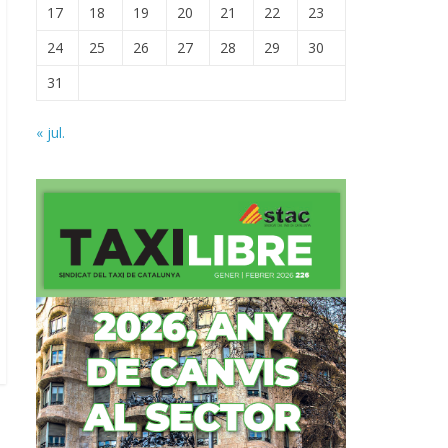
17
18
19
20
21
22
23
24
25
26
27
28
29
30
31
« jul.