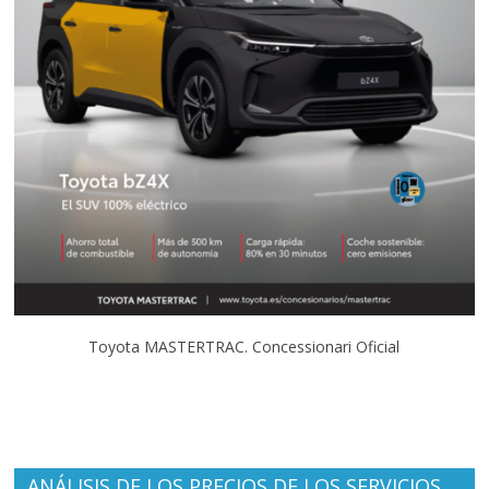
Toyota MASTERTRAC. Concessionari Oficial
ANÁLISIS DE LOS PRECIOS DE LOS SERVICIOS