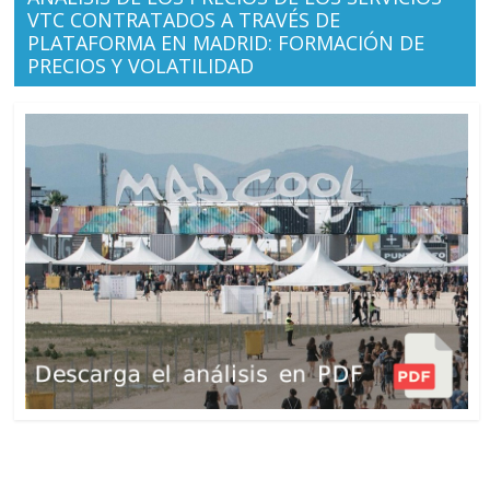
VTC CONTRATADOS A TRAVÉS DE
PLATAFORMA EN MADRID: FORMACIÓN DE
PRECIOS Y VOLATILIDAD