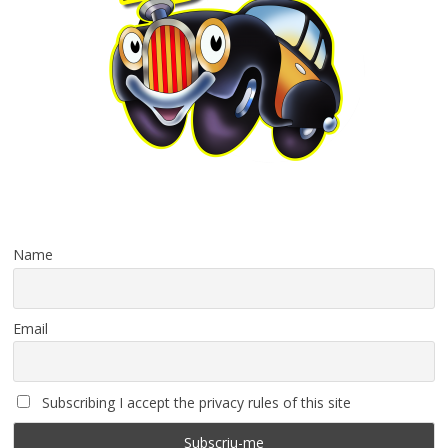
Name
Email
Subscribing I accept the privacy rules of this site