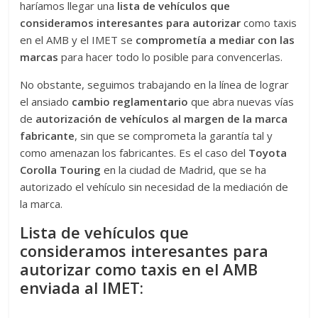
haríamos llegar una
lista de vehículos que
consideramos interesantes para autorizar
como taxis
en el AMB y el IMET se
comprometía a mediar con las
marcas
para hacer todo lo posible para convencerlas.
No obstante, seguimos trabajando en la línea de lograr
el ansiado
cambio reglamentario
que abra nuevas vías
de
autorización de vehículos al margen de la marca
fabricante
, sin que se comprometa la garantía tal y
como amenazan los fabricantes. Es el caso del
Toyota
Corolla Touring
en la ciudad de Madrid, que se ha
autorizado el vehículo sin necesidad de la mediación de
la marca.
Lista de vehículos que
consideramos interesantes para
autorizar como taxis en el AMB
enviada al IMET: