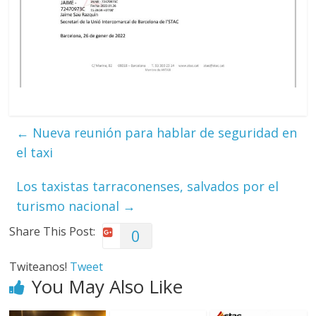
←
Nueva reunión para hablar de seguridad en
el taxi
Los taxistas tarraconenses, salvados por el
turismo nacional
→
Share This Post:
0
Twiteanos!
Tweet
You May Also Like