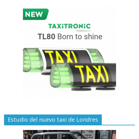
Estudio del nuevo taxi de Londres