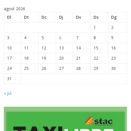
agost 2026
Dl
Dt
Dc
Dj
Dv
Ds
Dg
1
2
3
4
5
6
7
8
9
10
11
12
13
14
15
16
17
18
19
20
21
22
23
24
25
26
27
28
29
30
31
« jul.