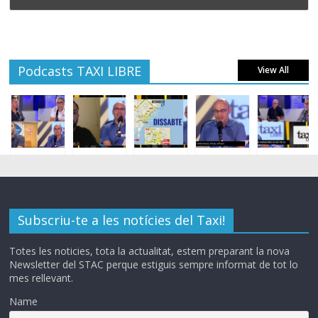
Podcasts TAXI LIBRE
View All
Subscriu-te a les notícies del Taxi!
Totes les noticies, tota la actualitat, estem preparant la nova
Newsletter del STAC perque estiguis sempre informat de tot lo
mes rellevant.
Name