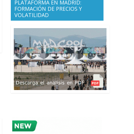
PLATAFORMA EN MADRID:
FORMACIÓN DE PRECIOS Y
VOLATILIDAD