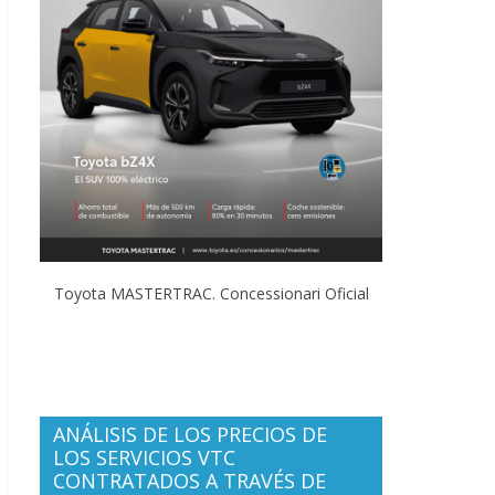
Toyota MASTERTRAC. Concessionari Oficial
ANÁLISIS DE LOS PRECIOS DE
LOS SERVICIOS VTC
CONTRATADOS A TRAVÉS DE