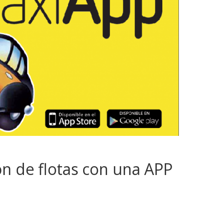
ón de flotas con una APP