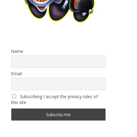
Name
Email
Subscribing I accept the privacy rules of
this site