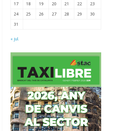
17
18
19
20
21
22
23
24
25
26
27
28
29
30
31
« jul.