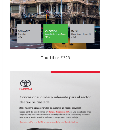
Taxi Libre #226