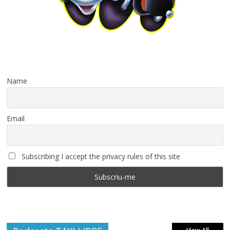
Name
Email
Subscribing I accept the privacy rules of this site