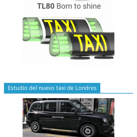
Estudio del nuevo taxi de Londres