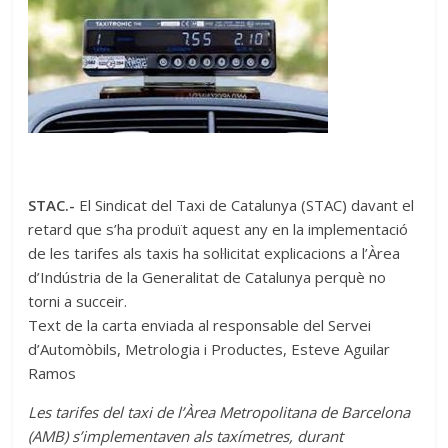
STAC.-
El Sindicat del Taxi de Catalunya (STAC) davant el
retard que s’ha produït aquest any en la implementació
de les tarifes als taxis ha sol·licitat explicacions a l’Àrea
d’Indústria de la Generalitat de Catalunya perquè no
torni a succeir.
Text de la carta enviada al responsable del Servei
d’Automòbils, Metrologia i Productes, Esteve Aguilar
Ramos
Les tarifes del taxi de l’Àrea Metropolitana de Barcelona
(AMB) s’implementaven als taxímetres, durant