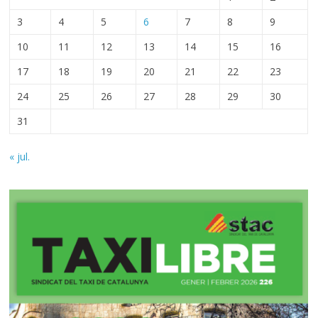
3
4
5
6
7
8
9
10
11
12
13
14
15
16
17
18
19
20
21
22
23
24
25
26
27
28
29
30
31
« jul.