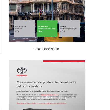
Taxi Libre #226