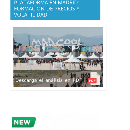
PLATAFORMA EN MADRID:
FORMACIÓN DE PRECIOS Y
VOLATILIDAD