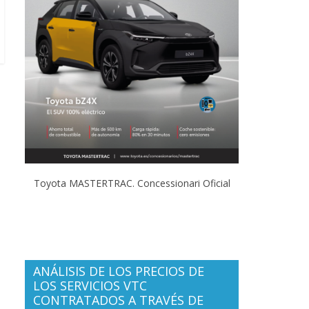
Toyota MASTERTRAC. Concessionari Oficial
ANÁLISIS DE LOS PRECIOS DE
LOS SERVICIOS VTC
CONTRATADOS A TRAVÉS DE