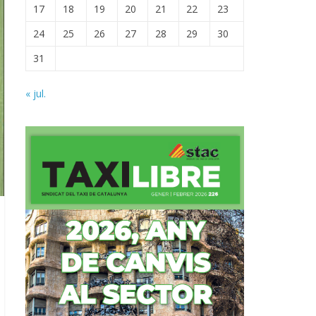
17
18
19
20
21
22
23
24
25
26
27
28
29
30
31
« jul.