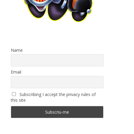
Name
Email
Subscribing I accept the privacy rules of
this site