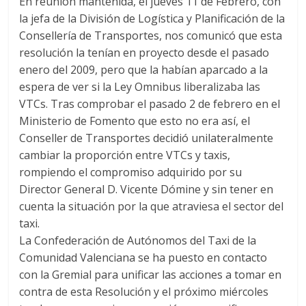
En reunión mantenida, el jueves 11 de Febrero, con
la jefa de la División de Logística y Planificación de la
Consellería de Transportes, nos comunicó que esta
resolución la tenían en proyecto desde el pasado
enero del 2009, pero que la habían aparcado a la
espera de ver si la Ley Omnibus liberalizaba las
VTCs. Tras comprobar el pasado 2 de febrero en el
Ministerio de Fomento que esto no era así, el
Conseller de Transportes decidió unilateralmente
cambiar la proporción entre VTCs y taxis,
rompiendo el compromiso adquirido por su
Director General D. Vicente Dómine y sin tener en
cuenta la situación por la que atraviesa el sector del
taxi.
La Confederación de Autónomos del Taxi de la
Comunidad Valenciana se ha puesto en contacto
con la Gremial para unificar las acciones a tomar en
contra de esta Resolución y el próximo miércoles