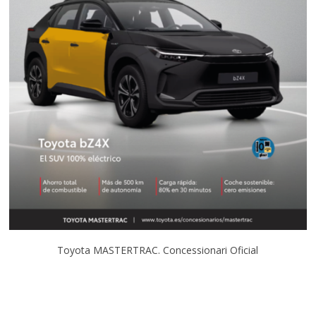
Toyota MASTERTRAC. Concessionari Oficial