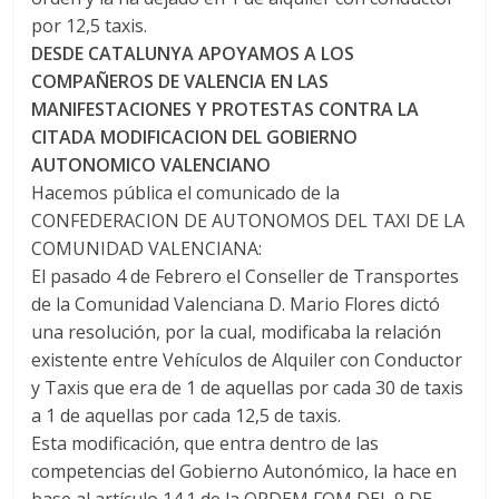
por 12,5 taxis.
DESDE CATALUNYA APOYAMOS A LOS
COMPAÑEROS DE VALENCIA EN LAS
MANIFESTACIONES Y PROTESTAS CONTRA LA
CITADA MODIFICACION DEL GOBIERNO
AUTONOMICO VALENCIANO
Hacemos pública el comunicado de la
CONFEDERACION DE AUTONOMOS DEL TAXI DE LA
COMUNIDAD VALENCIANA:
El pasado 4 de Febrero el Conseller de Transportes
de la Comunidad Valenciana D. Mario Flores dictó
una resolución, por la cual, modificaba la relación
existente entre Vehículos de Alquiler con Conductor
y Taxis que era de 1 de aquellas por cada 30 de taxis
a 1 de aquellas por cada 12,5 de taxis.
Esta modificación, que entra dentro de las
competencias del Gobierno Autonómico, la hace en
base al artículo 14.1 de la ORDEM FOM DEL 9 DE