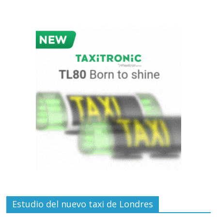
Estudio del nuevo taxi de Londres