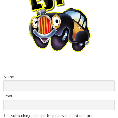
Name
Email
Subscribing I accept the privacy rules of this site