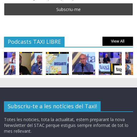
Podcasts TAXI LIBRE
View All
Subscriu-te a les notícies del Taxi!
Totes les noticies, tota la actualitat, estem preparant la nova
Newsletter del STAC perque estiguis sempre informat de tot lo
mes rellevant.