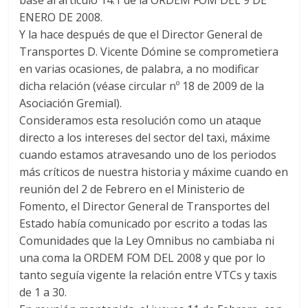
ENERO DE 2008.
Y la hace después de que el Director General de
Transportes D. Vicente Dómine se comprometiera
en varias ocasiones, de palabra, a no modificar
dicha relación (véase circular nº 18 de 2009 de la
Asociación Gremial).
Consideramos esta resolución como un ataque
directo a los intereses del sector del taxi, máxime
cuando estamos atravesando uno de los periodos
más críticos de nuestra historia y máxime cuando en
reunión del 2 de Febrero en el Ministerio de
Fomento, el Director General de Transportes del
Estado había comunicado por escrito a todas las
Comunidades que la Ley Omnibus no cambiaba ni
una coma la ORDEM FOM DEL 2008 y que por lo
tanto seguía vigente la relación entre VTCs y taxis
de 1 a 30.