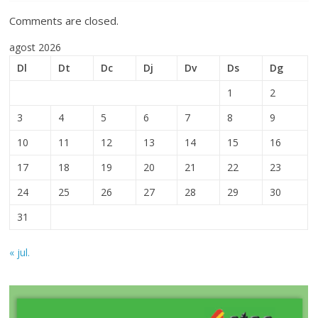
Comments are closed.
agost 2026
Dl
Dt
Dc
Dj
Dv
Ds
Dg
1
2
3
4
5
6
7
8
9
10
11
12
13
14
15
16
17
18
19
20
21
22
23
24
25
26
27
28
29
30
31
« jul.