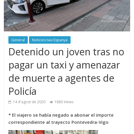
General
Noticies taxi Espanya
Detenido un joven tras no
pagar un taxi y amenazar
de muerte a agentes de
Policía
14 d'agost de 2020
1880 Views
* El viajero se había negado a abonar el importe
correspondiente al trayecto Pontevedra-Vigo