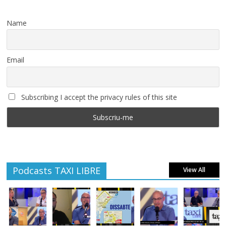
Name
Email
Subscribing I accept the privacy rules of this site
Podcasts TAXI LIBRE
View All