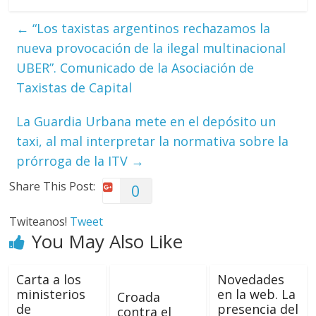
←
“Los taxistas argentinos rechazamos la
nueva provocación de la ilegal multinacional
UBER”. Comunicado de la Asociación de
Taxistas de Capital
La Guardia Urbana mete en el depósito un
taxi, al mal interpretar la normativa sobre la
prórroga de la ITV
→
Share This Post:
0
Twiteanos!
Tweet
You May Also Like
Carta a los
Novedades
ministerios
en la web. La
Croada
de
presencia del
contra el