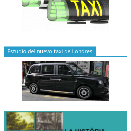
Estudio del nuevo taxi de Londres