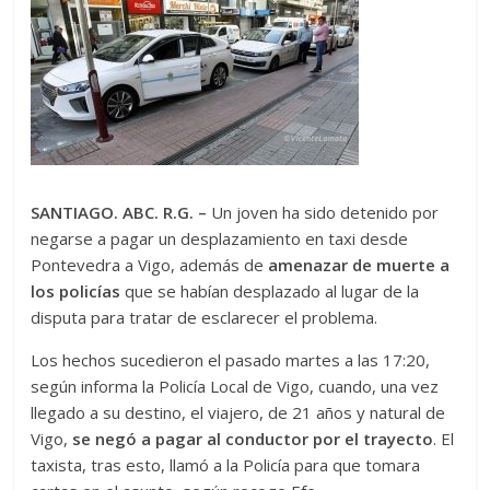
SANTIAGO. ABC. R.G. –
Un joven ha sido detenido por
negarse a pagar un desplazamiento en taxi desde
Pontevedra a Vigo, además de
amenazar de muerte a
los policías
que se habían desplazado al lugar de la
disputa para tratar de esclarecer el problema.
Los hechos sucedieron el pasado martes a las 17:20,
según informa la Policía Local de Vigo, cuando, una vez
llegado a su destino, el viajero, de 21 años y natural de
Vigo,
se negó a pagar al conductor por el trayecto
. El
taxista, tras esto, llamó a la Policía para que tomara