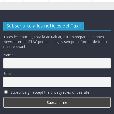
Subscriu-te a les notícies del Taxi!
Totes les noticies, tota la actualitat, estem preparant la nova
Newsletter del STAC perque estiguis sempre informat de tot lo
mes rellevant.
Name
Email
Subscribing I accept the privacy rules of this site