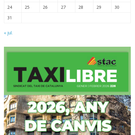
24
25
26
27
28
29
30
31
« jul.