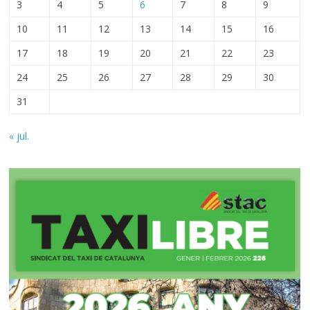
3
4
5
6
7
8
9
10
11
12
13
14
15
16
17
18
19
20
21
22
23
24
25
26
27
28
29
30
31
« jul.