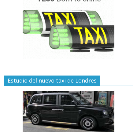
Estudio del nuevo taxi de Londres