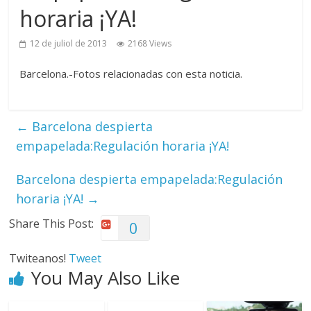
horaria ¡YA!
12 de juliol de 2013
2168 Views
Barcelona.-Fotos relacionadas con esta noticia.
←
Barcelona despierta
empapelada:Regulación horaria ¡YA!
Barcelona despierta empapelada:Regulación
horaria ¡YA!
→
Share This Post:
0
Twiteanos!
Tweet
You May Also Like