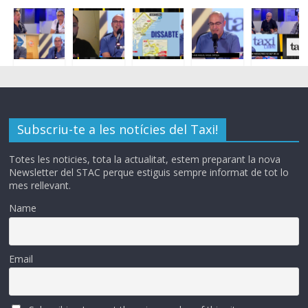
Subscriu-te a les notícies del Taxi!
Totes les noticies, tota la actualitat, estem preparant la nova
Newsletter del STAC perque estiguis sempre informat de tot lo
mes rellevant.
Name
Email