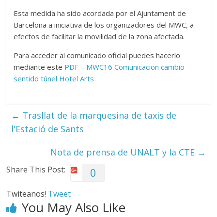
Esta medida ha sido acordada por el Ajuntament de
Barcelona a iniciativa de los organizadores del MWC, a
efectos de facilitar la movilidad de la zona afectada.
Para acceder al comunicado oficial puedes hacerlo
mediante este
PDF – MWC16 Comunicacion cambio
sentido túnel Hotel Arts
←
Trasllat de la marquesina de taxis de
l'Estació de Sants
Nota de prensa de UNALT y la CTE
→
Share This Post:
0
Twiteanos!
Tweet
You May Also Like