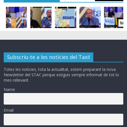
Subscriu-te a les notícies del Taxi!
Totes les noticies, tota la actualitat, estem preparant la nova
Newsletter del STAC perque estiguis sempre informat de tot lo
mes rellevant.
Name
Email