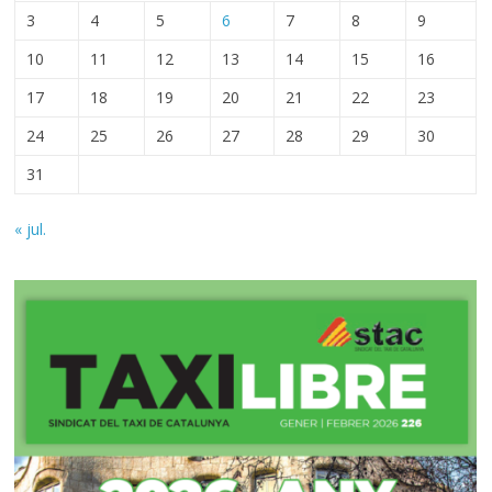
3
4
5
6
7
8
9
10
11
12
13
14
15
16
17
18
19
20
21
22
23
24
25
26
27
28
29
30
31
« jul.