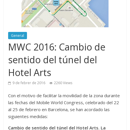
General
MWC 2016: Cambio de
sentido del túnel del
Hotel Arts
9 de febrer de 2016
2260 Views
Con el motivo de facilitar la movilidad de la zona durante
las fechas del Mobile World Congress, celebrado del 22
al 25 de febrero en Barcelona, se han acordado las
siguientes medidas:
Cambio de sentido del túnel del Hotel Arts. La