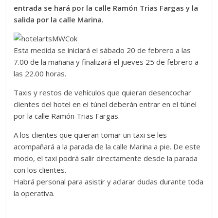
entrada se hará por la calle Ramón Trias Fargas y la
salida por la calle Marina.
Esta medida se iniciará el sábado 20 de febrero a las
7.00 de la mañana y finalizará el jueves 25 de febrero a
las 22.00 horas.
Taxis y restos de vehículos que quieran desencochar
clientes del hotel en el túnel deberán entrar en el túnel
por la calle Ramón Trias Fargas.
A los clientes que quieran tomar un taxi se les
acompañará a la parada de la calle Marina a pie. De este
modo, el taxi podrá salir directamente desde la parada
con los clientes.
Habrá personal para asistir y aclarar dudas durante toda
la operativa.