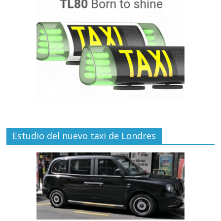
Estudio del nuevo taxi de Londres