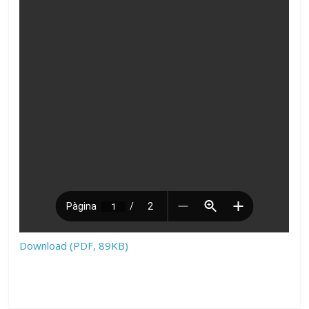
Download (PDF, 89KB)