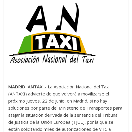
MADRID. ANTAXI.-
La Asociación Nacional del Taxi
(ANTAXI) advierte de que volverá a movilizarse el
próximo jueves, 22 de junio, en Madrid, si no hay
soluciones por parte del Ministerio de Transportes para
atajar la situación derivada de la sentencia del Tribunal
de Justicia de la Unión Europea (TJUE), por la que se
están solicitando miles de autorizaciones de VTC a