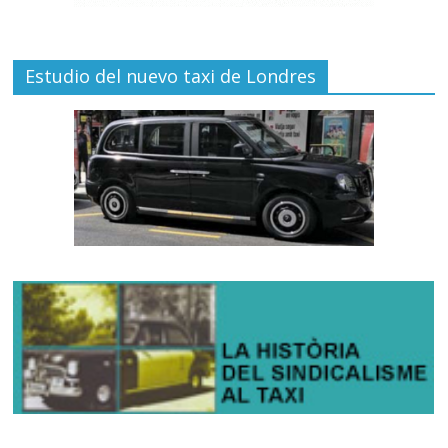
Estudio del nuevo taxi de Londres