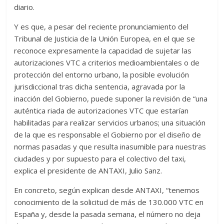
diario.
Y es que, a pesar del reciente pronunciamiento del
Tribunal de Justicia de la Unión Europea, en el que se
reconoce expresamente la capacidad de sujetar las
autorizaciones VTC a criterios medioambientales o de
protección del entorno urbano, la posible evolución
jurisdiccional tras dicha sentencia, agravada por la
inacción del Gobierno, puede suponer la revisión de “una
auténtica riada de autorizaciones VTC que estarían
habilitadas para realizar servicios urbanos; una situación
de la que es responsable el Gobierno por el diseño de
normas pasadas y que resulta inasumible para nuestras
ciudades y por supuesto para el colectivo del taxi,
explica el presidente de ANTAXI, Julio Sanz.
En concreto, según explican desde ANTAXI, “tenemos
conocimiento de la solicitud de más de 130.000 VTC en
España y, desde la pasada semana, el número no deja