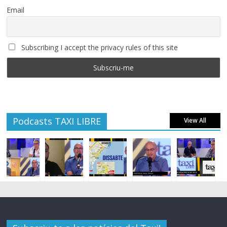
Email
Subscribing I accept the privacy rules of this site
Podcasts TAXI LIBRE
View All