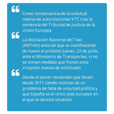
Como consecuencia de la solicitud
masiva de autorizaciones VTC tras la
sentencia del Tribunal de Justicia de la
Unión Europea
La Asociación Nacional del Taxi
(ANTAXI) avisa de que se manifestarán
de nuevo el próximo jueves, 22 de junio,
ante el Ministerio de Transportes, si no
se toman medidas que frenen esta
irrupción masiva de solicitudes
Desde el sector recuerdan que llevan
desde 2011 siendo victimas de un
problema de falta de voluntad política y
que España es el único país europeo en
el que se da esta situación