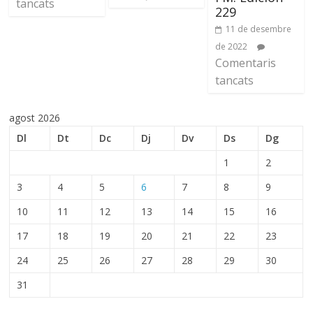
tancats
229
11 de desembre
de 2022
Comentaris
tancats
agost 2026
Dl
Dt
Dc
Dj
Dv
Ds
Dg
1
2
3
4
5
6
7
8
9
10
11
12
13
14
15
16
17
18
19
20
21
22
23
24
25
26
27
28
29
30
31