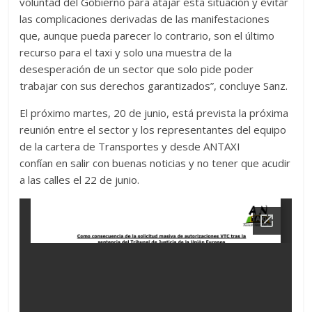
voluntad del Gobierno para atajar esta situación y evitar
las complicaciones derivadas de las manifestaciones
que, aunque pueda parecer lo contrario, son el último
recurso para el taxi y solo una muestra de la
desesperación de un sector que solo pide poder
trabajar con sus derechos garantizados”, concluye Sanz.
El próximo martes, 20 de junio, está prevista la próxima
reunión entre el sector y los representantes del equipo
de la cartera de Transportes y desde ANTAXI
confían en salir con buenas noticias y no tener que acudir
a las calles el 22 de junio.