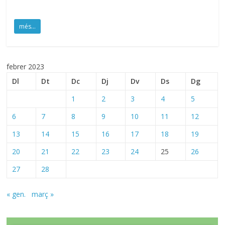
més...
febrer 2023
Dl
Dt
Dc
Dj
Dv
Ds
Dg
1
2
3
4
5
6
7
8
9
10
11
12
13
14
15
16
17
18
19
20
21
22
23
24
25
26
27
28
« gen.
març »