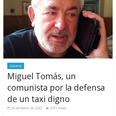
General
Miguel Tomás, un
comunista por la defensa
de un taxi digno
26 de febrer de 2023
2077 Views