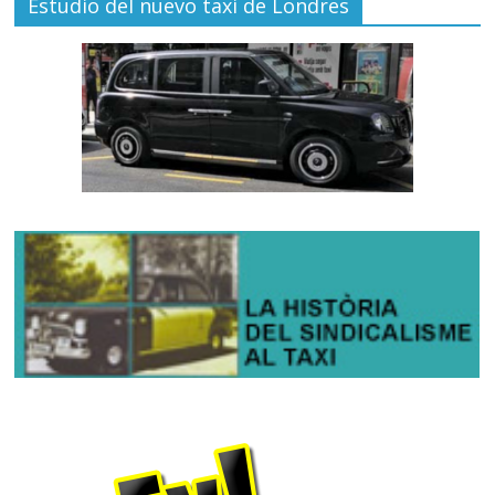
Estudio del nuevo taxi de Londres