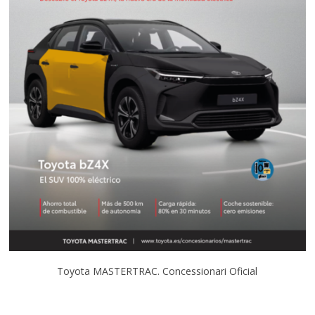
Toyota MASTERTRAC. Concessionari Oficial