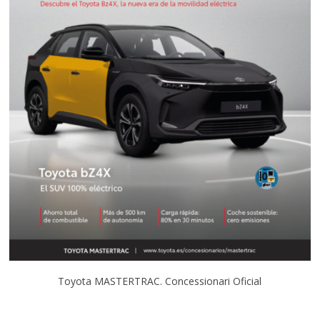
Toyota MASTERTRAC. Concessionari Oficial