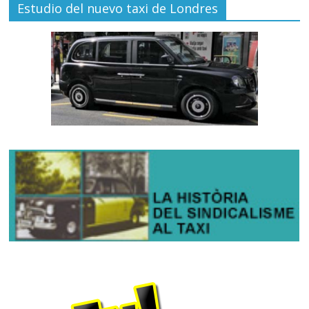
Estudio del nuevo taxi de Londres