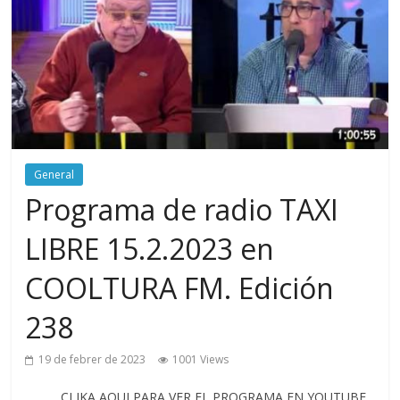
General
Programa de radio TAXI
LIBRE 15.2.2023 en
COOLTURA FM. Edición
238
19 de febrer de 2023
1001 Views
CLIKA AQUI PARA VER EL PROGRAMA EN YOUTUBE