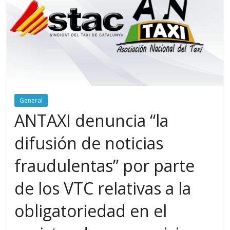
General
ANTAXI denuncia “la
difusión de noticias
fraudulentas” por parte
de los VTC relativas a la
obligatoriedad en el