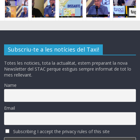
Subscriu-te a les notícies del Taxi!
Totes les noticies, tota la actualitat, estem preparant la nova
Newsletter del STAC perque estiguis sempre informat de tot lo
mes rellevant.
Name
Email
Subscribing I accept the privacy rules of this site