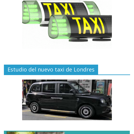
Estudio del nuevo taxi de Londres