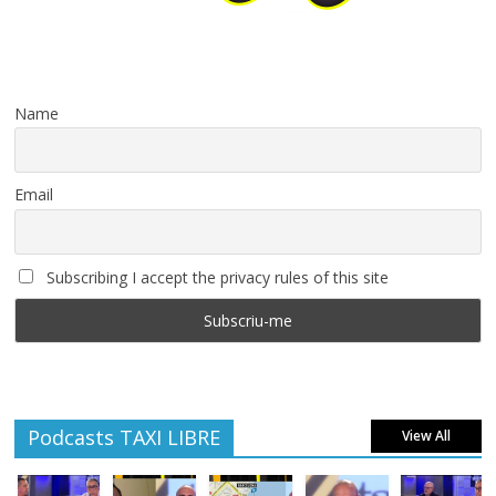
Name
Email
Subscribing I accept the privacy rules of this site
Podcasts TAXI LIBRE
View All