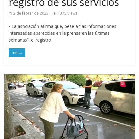
registro de sus servicios
2 de febrer de 2023
1375 Views
• La asociación afirma que, pese a “las informaciones
interesadas aparecidas en la prensa en las últimas
semanas”, el registro
més...