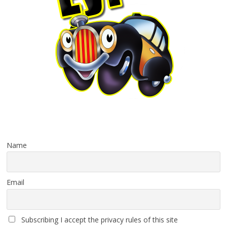
Name
Email
Subscribing I accept the privacy rules of this site