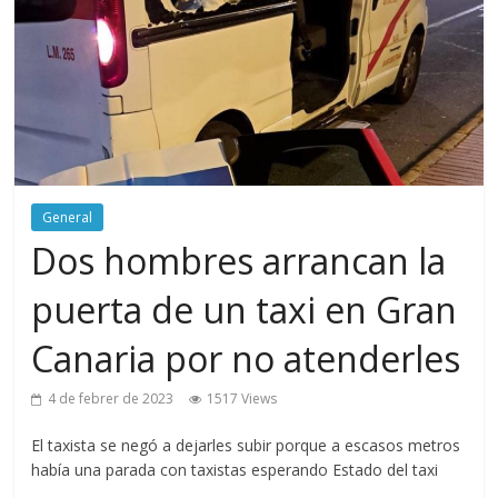
General
Dos hombres arrancan la
puerta de un taxi en Gran
Canaria por no atenderles
4 de febrer de 2023
1517 Views
El taxista se negó a dejarles subir porque a escasos metros
había una parada con taxistas esperando Estado del taxi