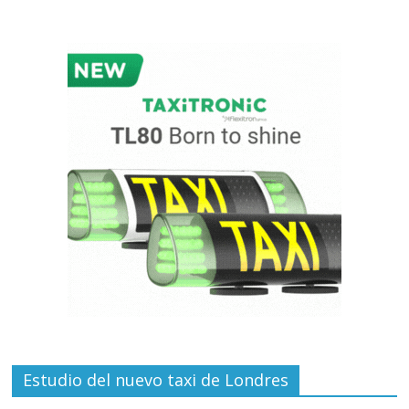
Estudio del nuevo taxi de Londres