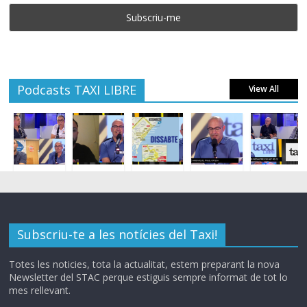
Podcasts TAXI LIBRE
View All
Subscriu-te a les notícies del Taxi!
Totes les noticies, tota la actualitat, estem preparant la nova
Newsletter del STAC perque estiguis sempre informat de tot lo
mes rellevant.