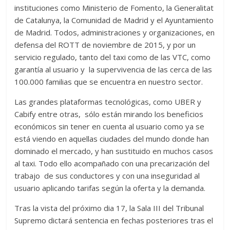
instituciones como Ministerio de Fomento, la Generalitat
de Catalunya, la Comunidad de Madrid y el Ayuntamiento
de Madrid. Todos, administraciones y organizaciones, en
defensa del ROTT de noviembre de 2015, y por un
servicio regulado, tanto del taxi como de las VTC, como
garantía al usuario y la supervivencia de las cerca de las
100.000 familias que se encuentra en nuestro sector.
Las grandes plataformas tecnológicas, como UBER y
Cabify entre otras, sólo están mirando los beneficios
económicos sin tener en cuenta al usuario como ya se
está viendo en aquellas ciudades del mundo donde han
dominado el mercado, y han sustituido en muchos casos
al taxi. Todo ello acompañado con una precarización del
trabajo de sus conductores y con una inseguridad al
usuario aplicando tarifas según la oferta y la demanda.
Tras la vista del próximo dia 17, la Sala III del Tribunal
Supremo dictará sentencia en fechas posteriores tras el