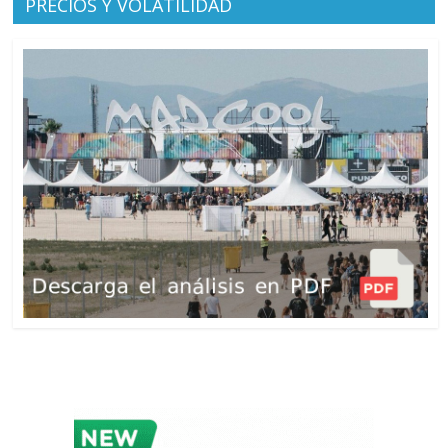
PRECIOS Y VOLATILIDAD