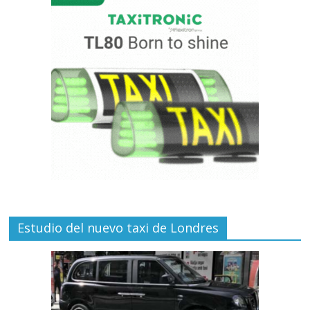
Estudio del nuevo taxi de Londres