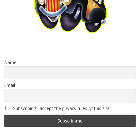
Name
Email
Subscribing I accept the privacy rules of this site