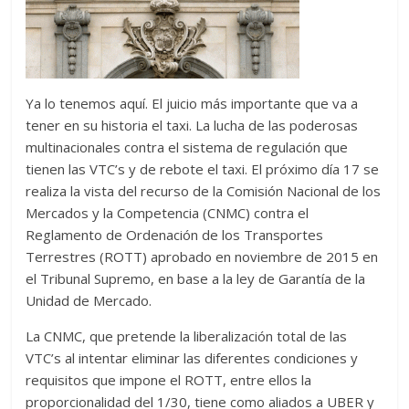
Ya lo tenemos aquí. El juicio más importante que va a
tener en su historia el taxi. La lucha de las poderosas
multinacionales contra el sistema de regulación que
tienen las VTC’s y de rebote el taxi. El próximo día 17 se
realiza la vista del recurso de la Comisión Nacional de los
Mercados y la Competencia (CNMC) contra el
Reglamento de Ordenación de los Transportes
Terrestres (ROTT) aprobado en noviembre de 2015 en
el Tribunal Supremo, en base a la ley de Garantía de la
Unidad de Mercado.
La CNMC, que pretende la liberalización total de las
VTC’s al intentar eliminar las diferentes condiciones y
requisitos que impone el ROTT, entre ellos la
proporcionalidad del 1/30, tiene como aliados a UBER y