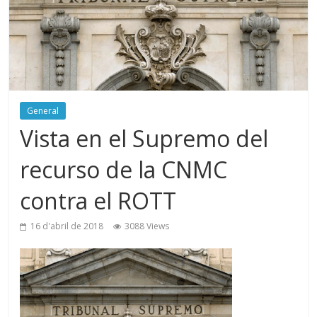
General
Vista en el Supremo del
recurso de la CNMC
contra el ROTT
16 d'abril de 2018
3088 Views