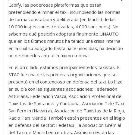
Cabify, las poderosas plataformas que están
pretendiendo eliminar el taxi, incumpliendo las normas
de forma constatada y deliberada (en Madrid de las
10.000 inspecciones realizadas, 4.000 sanciones). No
sabemos qué posición adoptará finalmente UNAUTO
que en los últimos minutos ha tenido una crisis interna
en la cual su abogado hasta hace unos días, ha decidido
no defenderlos ante el máximo tribunal.
En el otro lado estamos principalmente los taxistas.
El
STAC fue una de las primeras organizaciones que se
presentó en el contencioso en defensa del taxi. Lo hizo
en su día con las siguientes asociaciones: Federación
Asturiana, Federación Vasca, Asociación Profesional de
Taxistas de Santander y Cantabria, Asociación Tele Taxi
San Fermin (Navarra), Asociación de Taxistas de la Rioja,
Radio Taxi Mérida. También están presentes en el litigio
en defensa del sector: Fedetaxi , la Asociación Gremial
del Taxi de Madrid entre otras. Aismismo están las