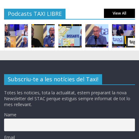
Podcasts TAXI LIBRE
View All
Subscriu-te a les notícies del Taxi!
Totes les noticies, tota la actualitat, estem preparant la nova
Newsletter del STAC perque estiguis sempre informat de tot lo
mes rellevant.
Name
Email