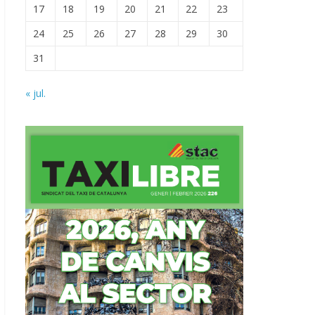
17
18
19
20
21
22
23
24
25
26
27
28
29
30
31
« jul.