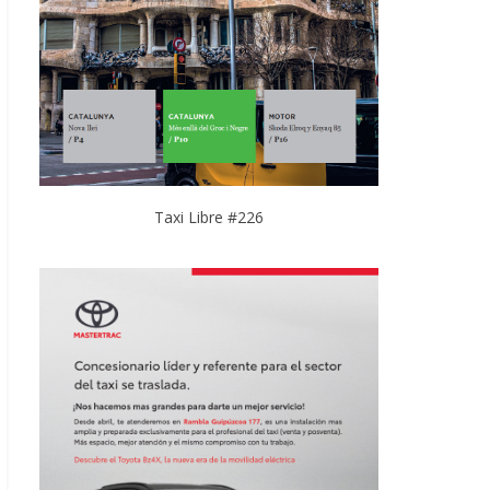
Taxi Libre #226