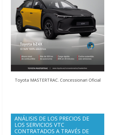
Toyota MASTERTRAC. Concessionari Oficial
ANÁLISIS DE LOS PRECIOS DE
LOS SERVICIOS VTC
CONTRATADOS A TRAVÉS DE