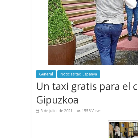
General
Noticies taxi Espanya
Un taxi gratis para el c
Gipuzkoa
3 de juliol de 2021
1556 Views