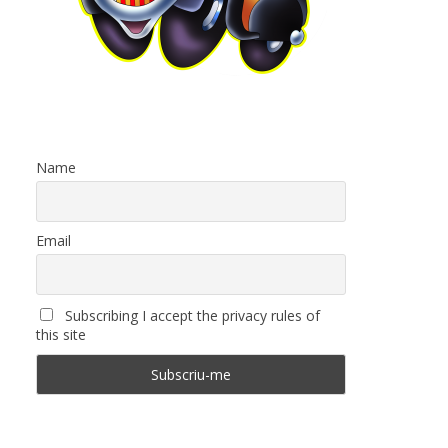
Name
Email
Subscribing I accept the privacy rules of
this site