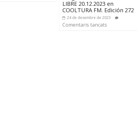
LIBRE 20.12.2023 en
COOLTURA FM. Edición 272
24 de desembre de 2023
Comentaris tancats