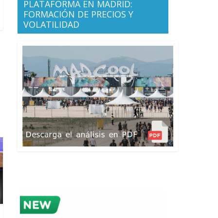
PLATAFORMA EN MADRID:
FORMACIÓN DE PRECIOS Y
VOLATILIDAD