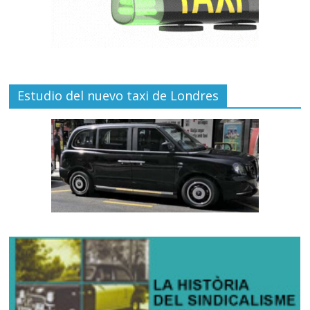
Estudio del nuevo taxi de Londres