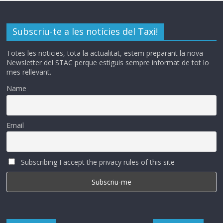
Subscriu-te a les notícies del Taxi!
Totes les noticies, tota la actualitat, estem preparant la nova
Newsletter del STAC perque estiguis sempre informat de tot lo
mes rellevant.
Name
Email
Subscribing I accept the privacy rules of this site