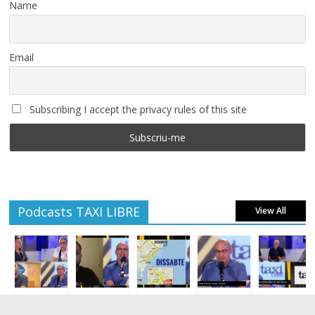
Name
Email
Subscribing I accept the privacy rules of this site
Podcasts TAXI LIBRE
View All