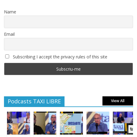
Name
Email
Subscribing I accept the privacy rules of this site
Podcasts TAXI LIBRE
View All