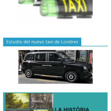
Estudio del nuevo taxi de Londres