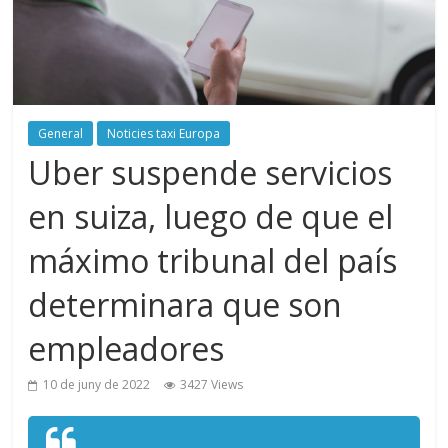
General
Noticies taxi Europa
Uber suspende servicios
en suiza, luego de que el
máximo tribunal del país
determinara que son
empleadores
10 de juny de 2022
3427 Views