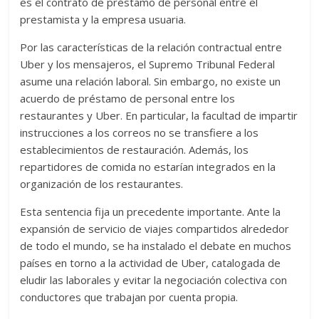
es el contrato de préstamo de personal entre el
prestamista y la empresa usuaria.
Por las características de la relación contractual entre
Uber y los mensajeros, el Supremo Tribunal Federal
asume una relación laboral. Sin embargo, no existe un
acuerdo de préstamo de personal entre los
restaurantes y Uber. En particular, la facultad de impartir
instrucciones a los correos no se transfiere a los
establecimientos de restauración. Además, los
repartidores de comida no estarían integrados en la
organización de los restaurantes.
Esta sentencia fija un precedente importante. Ante la
expansión de servicio de viajes compartidos alrededor
de todo el mundo, se ha instalado el debate en muchos
países en torno a la actividad de Uber, catalogada de
eludir las laborales y evitar la negociación colectiva con
conductores que trabajan por cuenta propia.