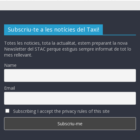
Subscriu-te a les notícies del Taxi!
Totes les noticies, tota la actualitat, estem preparant la nova
Newsletter del STAC perque estiguis sempre informat de tot lo
mes rellevant.
Name
Email
Subscribing I accept the privacy rules of this site