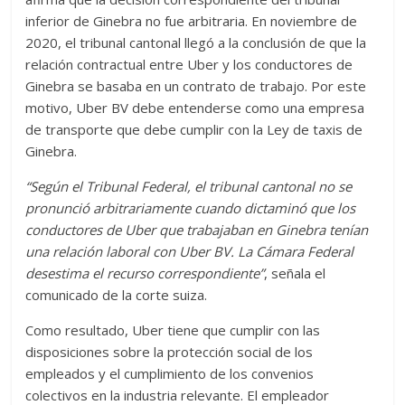
inferior de Ginebra no fue arbitraria. En noviembre de
2020, el tribunal cantonal llegó a la conclusión de que la
relación contractual entre Uber y los conductores de
Ginebra se basaba en un contrato de trabajo. Por este
motivo, Uber BV debe entenderse como una empresa
de transporte que debe cumplir con la Ley de taxis de
Ginebra.
“Según el Tribunal Federal, el tribunal cantonal no se
pronunció arbitrariamente cuando dictaminó que los
conductores de Uber que trabajaban en Ginebra tenían
una relación laboral con Uber BV.
La Cámara Federal
desestima el recurso correspondiente”
, señala el
comunicado de la corte suiza.
Como resultado, Uber tiene que cumplir con las
disposiciones sobre la protección social de los
empleados y el cumplimiento de los convenios
colectivos en la industria relevante. El empleador