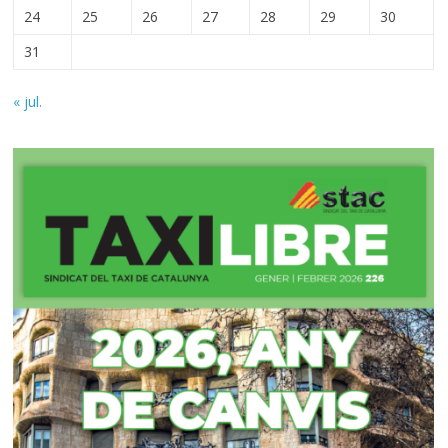
24
25
26
27
28
29
30
31
« jul.