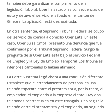
también debe garantizar el cumplimiento de la
legislación laboral. Uber ha sacado las consecuencias de
esto y detuvo el servicio el sábado en el cantón de
Ginebra. La aplicación está deshabilitada.
En otra sentencia, el Supremo Tribunal Federal se ocupó
del servicio de comida a domicilio Uber Eats. En este
caso, Uber Suiza GmbH presentó una denuncia que fue
confirmada por el Tribunal Supremo Federal. Surgió la
pregunta de si Uber Eats está bajo el Servicio Federal
de Empleo y la Ley de Empleo Temporal. Los tribunales
inferiores cantonales lo habían afirmado.
La Corte Suprema llegó ahora a una conclusión diferente.
Establece que el arrendamiento de personal es una
relación tripartita entre el prestamista y, por lo tanto, el
empleador, el empleado y la empresa cliente. Hay dos
relaciones contractuales en este triángulo. Uno regula la
relación entre el prestamista y el empleado, un segundo