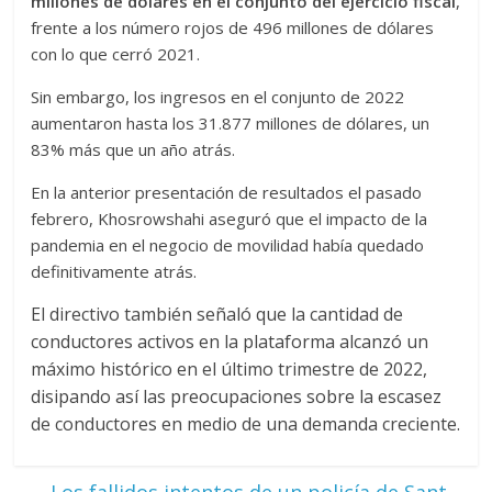
millones de dólares en el conjunto del ejercicio fiscal
,
frente a los número rojos de 496 millones de dólares
con lo que cerró 2021.
Sin embargo, los ingresos en el conjunto de 2022
aumentaron hasta los 31.877 millones de dólares, un
83% más que un año atrás.
En la anterior presentación de resultados el pasado
febrero, Khosrowshahi aseguró que el impacto de la
pandemia en el negocio de movilidad había quedado
definitivamente atrás.
El directivo también señaló que la cantidad de
conductores activos en la plataforma alcanzó un
máximo histórico en el último trimestre de 2022,
disipando así las preocupaciones sobre la escasez
de conductores en medio de una demanda creciente.