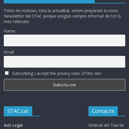
Totes les noticies, tota la actualitat, estem preparant la nova
Newsletter del STAC perque estiguis sempre informat de tot lo
mes rellevant.
Name
Email
Subscribing I accept the privacy rules of this site
STAC.cat
Contacte
Avís Legal
Sindicat del Taxi de