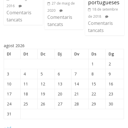
portugueses
27 de maig de
2016
18 de setembre
2020
Comentaris
Comentaris
de 2018
tancats
Comentaris
tancats
tancats
agost 2026
Dl
Dt
Dc
Dj
Dv
Ds
Dg
1
2
3
4
5
6
7
8
9
10
11
12
13
14
15
16
17
18
19
20
21
22
23
24
25
26
27
28
29
30
31