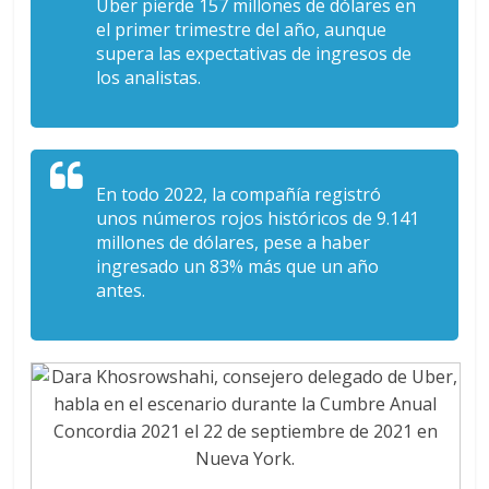
Uber pierde 157 millones de dólares en
el primer trimestre del año, aunque
supera las expectativas de ingresos de
los analistas.
En todo 2022, la compañía registró
unos números rojos históricos de 9.141
millones de dólares, pese a haber
ingresado un 83% más que un año
antes.