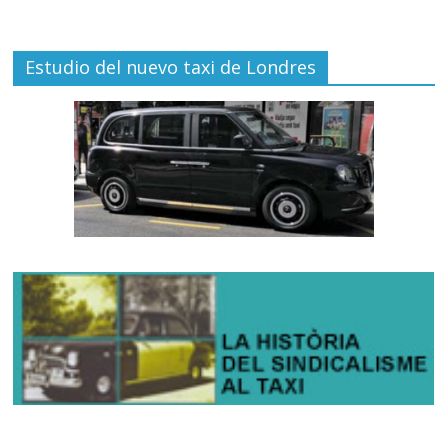
Estudio del nuevo taxi de Londres