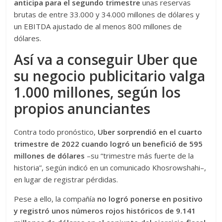
anticipa para el segundo trimestre
unas reservas
brutas de entre 33.000 y 34.000 millones de dólares y
un EBITDA ajustado de al menos 800 millones de
dólares.
Así va a conseguir Uber que
su negocio publicitario valga
1.000 millones, según los
propios anunciantes
Contra todo pronóstico,
Uber sorprendió en el cuarto
trimestre de 2022 cuando logró un benefició de 595
millones de dólares
–su “trimestre más fuerte de la
historia”, según indicó en un comunicado Khosrowshahi–,
en lugar de registrar pérdidas.
Pese a ello, la compañía
no logró ponerse en positivo
y registró unos números rojos históricos de 9.141