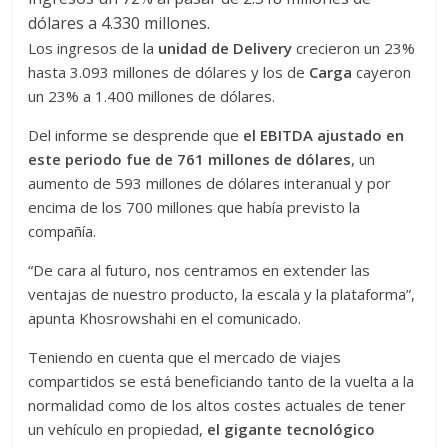
dólares a 4.330 millones.
Los ingresos de la
unidad de Delivery
crecieron un 23%
hasta 3.093 millones de dólares y los de
Carga
cayeron
un 23% a 1.400 millones de dólares.
Del informe se desprende que
el EBITDA ajustado en
este periodo fue de 761 millones de dólares
, un
aumento de 593 millones de dólares interanual y por
encima de los 700 millones que había previsto la
compañía.
“De cara al futuro, nos centramos en extender las
ventajas de nuestro producto, la escala y la plataforma”,
apunta Khosrowshahi en el comunicado.
Teniendo en cuenta que el mercado de viajes
compartidos se está beneficiando tanto de la vuelta a la
normalidad como de los altos costes actuales de tener
un vehículo en propiedad,
el gigante tecnológico