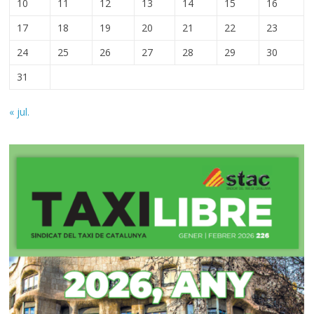
10
11
12
13
14
15
16
17
18
19
20
21
22
23
24
25
26
27
28
29
30
31
« jul.