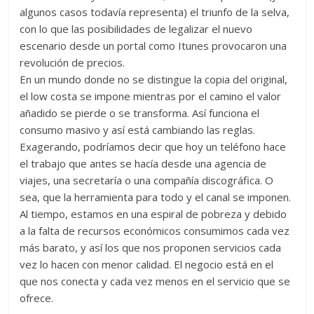
algunos casos todavía representa) el triunfo de la selva,
con lo que las posibilidades de legalizar el nuevo
escenario desde un portal como Itunes provocaron una
revolución de precios.
En un mundo donde no se distingue la copia del original,
el low costa se impone mientras por el camino el valor
añadido se pierde o se transforma. Así funciona el
consumo masivo y así está cambiando las reglas.
Exagerando, podríamos decir que hoy un teléfono hace
el trabajo que antes se hacía desde una agencia de
viajes, una secretaría o una compañía discográfica. O
sea, que la herramienta para todo y el canal se imponen.
Al tiempo, estamos en una espiral de pobreza y debido
a la falta de recursos económicos consumimos cada vez
más barato, y así los que nos proponen servicios cada
vez lo hacen con menor calidad. El negocio está en el
que nos conecta y cada vez menos en el servicio que se
ofrece.