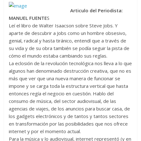
Articulo del Periodista:
MANUEL FUENTE
S
Leí el libro de Walter Isaacson sobre Steve Jobs. Y
aparte de descubrir a Jobs como un hombre obsesivo,
genial, radical y hasta tiránico, entendí que a través de
su vida y de su obra también se podía seguir la pista de
cómo el mundo estaba cambiando sus reglas.
La eclosión de la revolución tecnológica nos lleva a lo que
algunos han denominado destrucción creativa, que no es
más que ver que una nueva manera de funcionar se
impone y se carga toda la estructura vertical que hasta
entonces regía el negocio en cuestión. Hablo del
consumo de música, del sector audiovisual, de las
agencias de viajes, de los anuncios para buscar casa, de
los gadgets electrónicos y de tantos y tantos sectores
en transformación por las posibilidades que nos ofrece
internet y por el momento actual.
Para la música y lo audiovisual, internet representó (y en