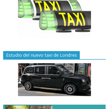
Estudio del nuevo taxi de Londres