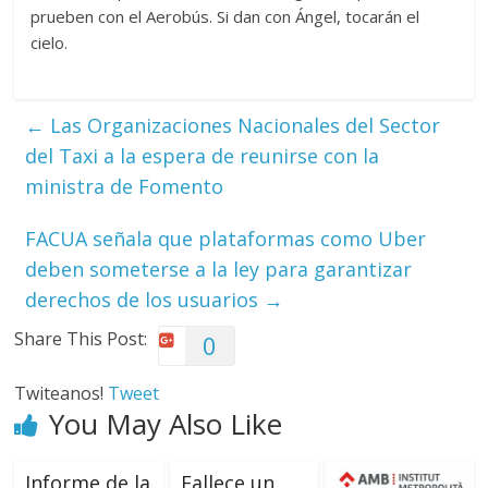
prueben con el Aerobús. Si dan con Ángel, tocarán el
cielo.
←
Las Organizaciones Nacionales del Sector
del Taxi a la espera de reunirse con la
ministra de Fomento
FACUA señala que plataformas como Uber
deben someterse a la ley para garantizar
derechos de los usuarios
→
Share This Post:
0
Twiteanos!
Tweet
You May Also Like
Informe de la
Fallece un