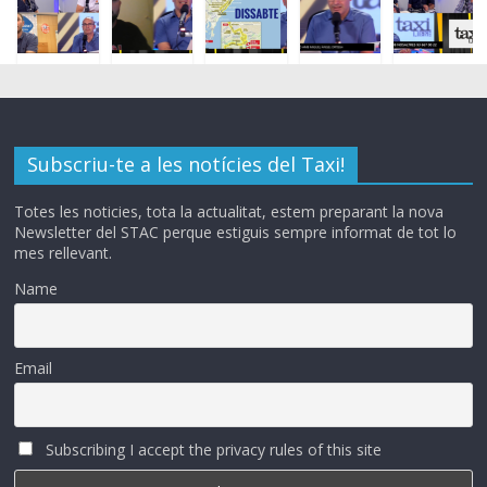
Subscriu-te a les notícies del Taxi!
Totes les noticies, tota la actualitat, estem preparant la nova
Newsletter del STAC perque estiguis sempre informat de tot lo
mes rellevant.
Name
Email
Subscribing I accept the privacy rules of this site