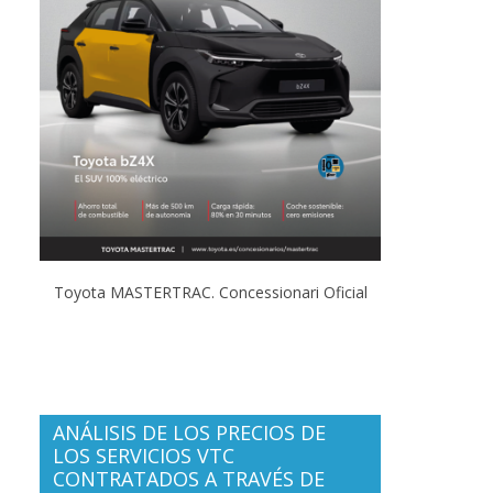
Toyota MASTERTRAC. Concessionari Oficial
ANÁLISIS DE LOS PRECIOS DE
LOS SERVICIOS VTC
CONTRATADOS A TRAVÉS DE