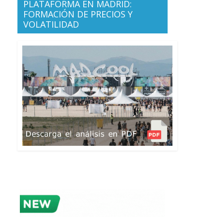
PLATAFORMA EN MADRID:
FORMACIÓN DE PRECIOS Y
VOLATILIDAD