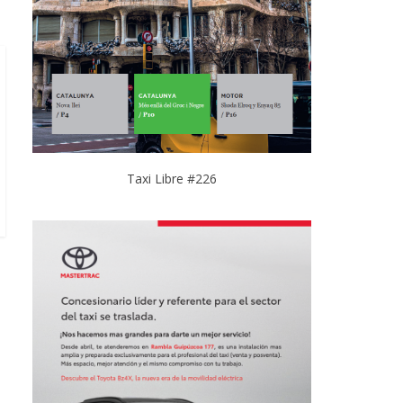
Taxi Libre #226