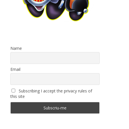
Name
Email
Subscribing I accept the privacy rules of
this site