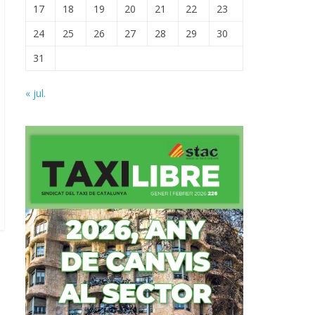
17
18
19
20
21
22
23
24
25
26
27
28
29
30
31
« jul.