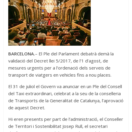
BARCELONA.
– El Ple del Parlament debatrà demà la
validació del Decret llei 5/2017, de l’1 d’agost, de
mesures urgents per a l’ordenació dels serveis de
transport de viatgers en vehicles fins a nou places.
El 31 de juliol el Govern va anunciar en un Ple del Consell
del Taxi extraordinari, celebrat a la seu de la conselleria
de Transports de la Generalitat de Catalunya, l’aprovació
de aquest Decret.
Hi eren presents per part de l’administració, el Conseller
de Territori i Sostenibilitat Josep Rull, el secretari