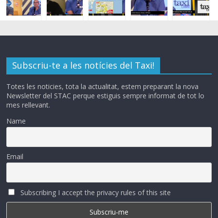
Subscriu-te a les notícies del Taxi!
Totes les noticies, tota la actualitat, estem preparant la nova
Newsletter del STAC perque estiguis sempre informat de tot lo
mes rellevant.
Name
Email
Subscribing I accept the privacy rules of this site