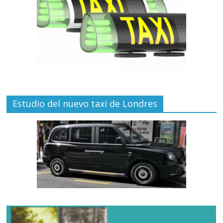
Estudio del nuevo taxi de Londres