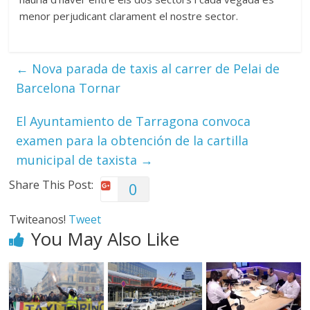
menor perjudicant clarament el nostre sector.
←
Nova parada de taxis al carrer de Pelai de
Barcelona Tornar
El Ayuntamiento de Tarragona convoca
examen para la obtención de la cartilla
municipal de taxista
→
Share This Post:
0
Twiteanos!
Tweet
You May Also Like