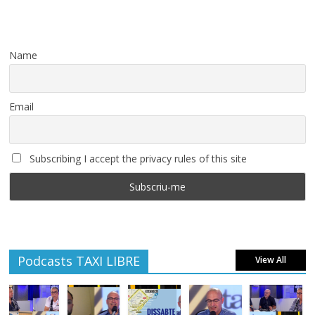
Name
Email
Subscribing I accept the privacy rules of this site
Podcasts TAXI LIBRE
View All