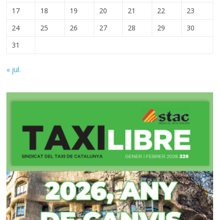
17
18
19
20
21
22
23
24
25
26
27
28
29
30
31
« jul.