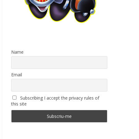
Name
Email
Subscribing I accept the privacy rules of
this site