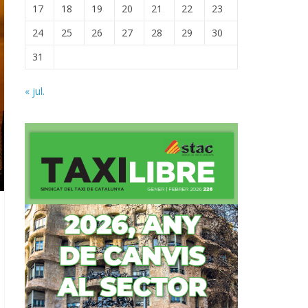
17
18
19
20
21
22
23
24
25
26
27
28
29
30
31
« jul.