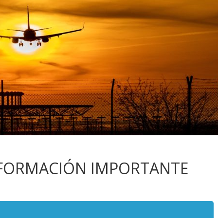
NFORMACIÓN IMPORTANTE