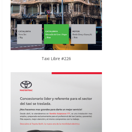
Taxi Libre #226