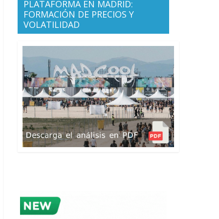
PLATAFORMA EN MADRID:
FORMACIÓN DE PRECIOS Y
VOLATILIDAD