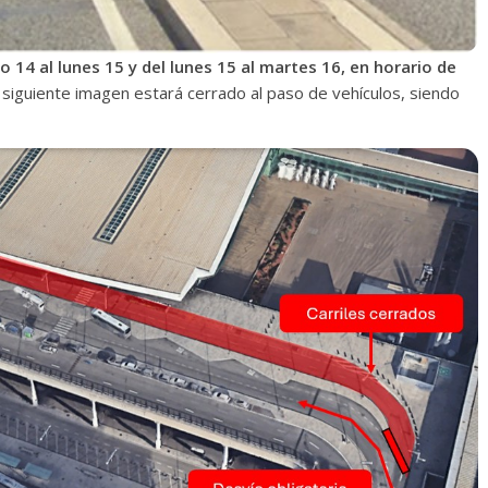
 14 al lunes 15 y del lunes 15 al martes 16, en horario de
a siguiente imagen estará cerrado al paso de vehículos, siendo