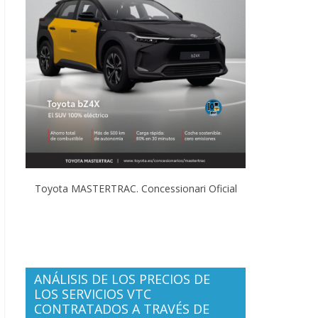
Toyota MASTERTRAC. Concessionari Oficial
ANÁLISIS DE LOS PRECIOS DE
LOS SERVICIOS VTC
CONTRATADOS A TRAVÉS DE