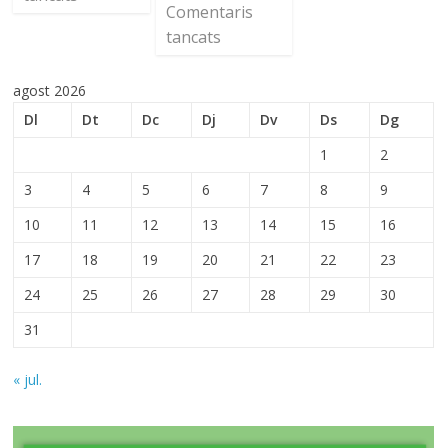
Comentaris
tancats
agost 2026
Dl
Dt
Dc
Dj
Dv
Ds
Dg
1
2
3
4
5
6
7
8
9
10
11
12
13
14
15
16
17
18
19
20
21
22
23
24
25
26
27
28
29
30
31
« jul.