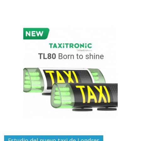
Estudio del nuevo taxi de Londres