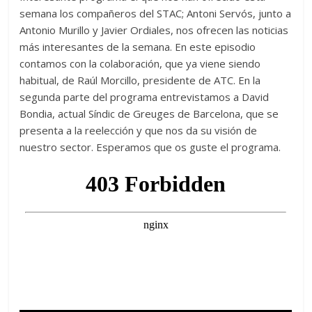
semana los compañeros del STAC; Antoni Servós, junto a
Antonio Murillo y Javier Ordiales, nos ofrecen las noticias
más interesantes de la semana. En este episodio
contamos con la colaboración, que ya viene siendo
habitual, de Raúl Morcillo, presidente de ATC. En la
segunda parte del programa entrevistamos a David
Bondia, actual Síndic de Greuges de Barcelona, que se
presenta a la reelección y que nos da su visión de
nuestro sector. Esperamos que os guste el programa.