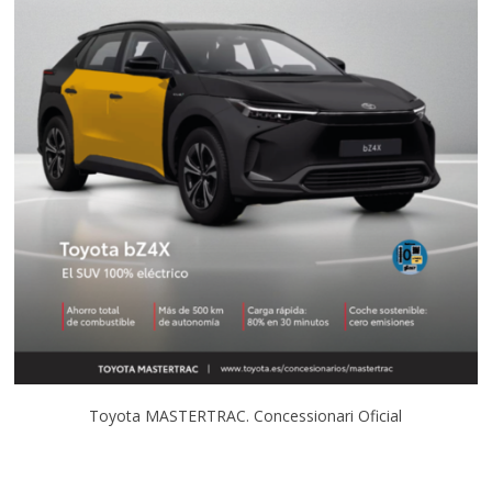
Toyota MASTERTRAC. Concessionari Oficial