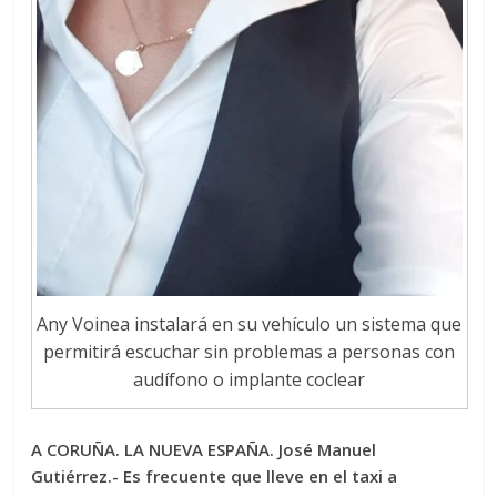
Any Voinea instalará en su vehículo un sistema que
permitirá escuchar sin problemas a personas con
audífono o implante coclear
A CORUÑA. LA NUEVA ESPAÑA. José Manuel
Gutiérrez.- Es frecuente que lleve en el taxi a