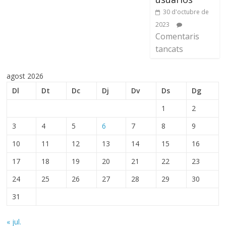
30 d'octubre de
2023
Comentaris
tancats
agost 2026
Dl
Dt
Dc
Dj
Dv
Ds
Dg
1
2
3
4
5
6
7
8
9
10
11
12
13
14
15
16
17
18
19
20
21
22
23
24
25
26
27
28
29
30
31
« jul.