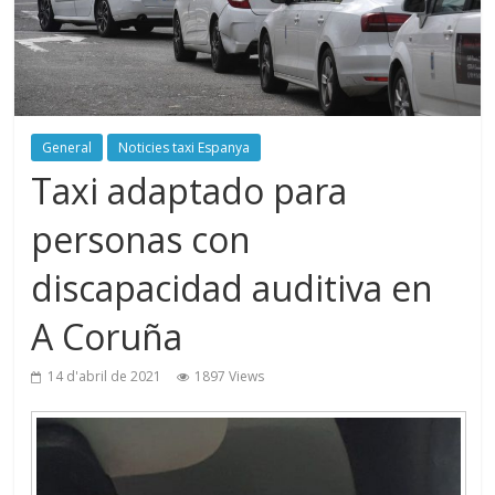
General
Noticies taxi Espanya
Taxi adaptado para
personas con
discapacidad auditiva en
A Coruña
14 d'abril de 2021
1897 Views