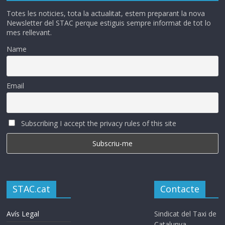
Totes les noticies, tota la actualitat, estem preparant la nova
Newsletter del STAC perque estiguis sempre informat de tot lo
mes rellevant.
Name
Email
Subscribing I accept the privacy rules of this site
STAC.cat
Contacte
Avís Legal
Sindicat del Taxi de
Catalunya