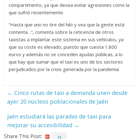
compartimento, ya que desea evitar agresiones como la
que sufrió recientemente.
“Hasta que uno no tire del hilo y vea que la gente está
contenta…”, comenta sobre la reticencia de otros
taxistas a implantar este sistema en sus vehículos, ya
que su coste es elevado, puesto que cuesta 1.800
euros y además no se conceden ayudas públicas, a lo
que hay que sumar que el taxi es uno de los sectores
perjudicados por la crisis generada por la pandemia
←
Cinco rutas de taxi a demanda unen desde
ayer 20 núcleos poblacionales de Jaén
Jaén estudiará las paradas de taxi para
mejorar su accesibilidad
→
Share This Post:
0