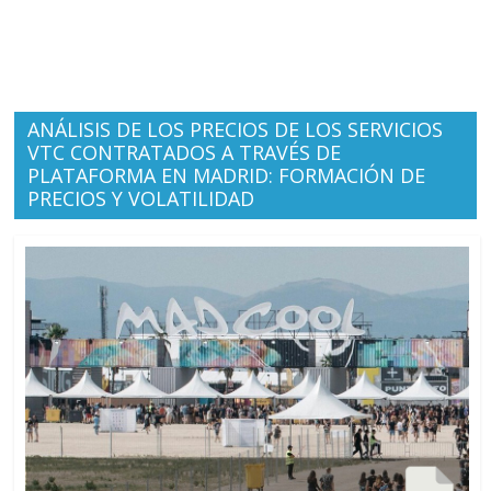
ANÁLISIS DE LOS PRECIOS DE LOS SERVICIOS
VTC CONTRATADOS A TRAVÉS DE
PLATAFORMA EN MADRID: FORMACIÓN DE
PRECIOS Y VOLATILIDAD