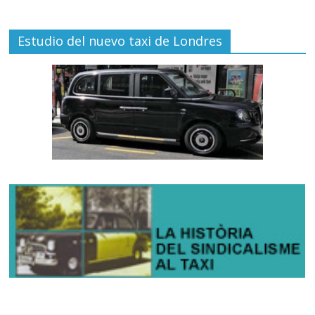
Estudio del nuevo taxi de Londres