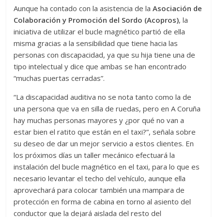
Aunque ha contado con la asistencia de la
Asociación de
Colaboración y Promoción del Sordo (Acopros)
, la
iniciativa de utilizar el bucle magnético partió de ella
misma gracias a la sensibilidad que tiene hacia las
personas con discapacidad, ya que su hija tiene una de
tipo intelectual y dice que ambas se han encontrado
“muchas puertas cerradas”.
“La discapacidad auditiva no se nota tanto como la de
una persona que va en silla de ruedas, pero en A Coruña
hay muchas personas mayores y ¿por qué no van a
estar bien el ratito que están en el taxi?”, señala sobre
su deseo de dar un mejor servicio a estos clientes. En
los próximos días un taller mecánico efectuará la
instalación del bucle magnético en el taxi, para lo que es
necesario levantar el techo del vehículo, aunque ella
aprovechará para colocar también una mampara de
protección en forma de cabina en torno al asiento del
conductor que la dejará aislada del resto del