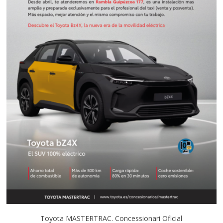
Toyota MASTERTRAC. Concessionari Oficial