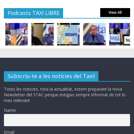
Podcasts TAXI LIBRE
View All
Subscriu-te a les notícies del Taxi!
Totes les noticies, tota la actualitat, estem preparant la nova
Newsletter del STAC perque estiguis sempre informat de tot lo
mes rellevant.
Name
Email