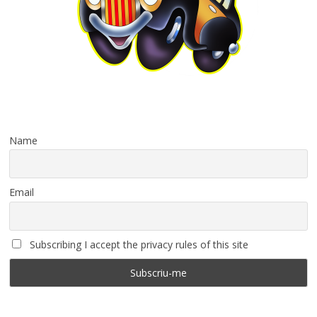
Name
Email
Subscribing I accept the privacy rules of this site