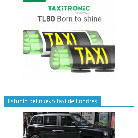
Estudio del nuevo taxi de Londres