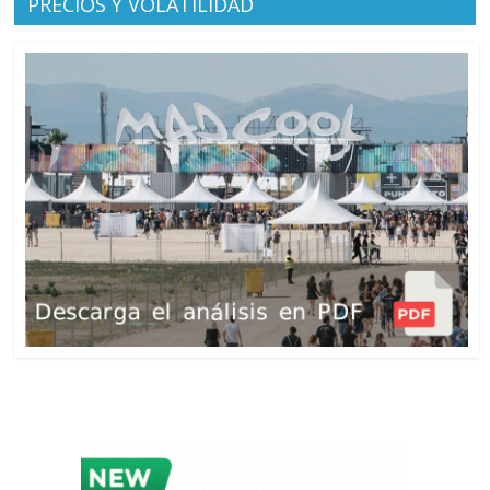
PRECIOS Y VOLATILIDAD