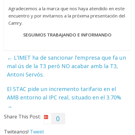
Agradecemos a la marca que nos haya atendido en este
encuentro y por invitarnos a la próxima presentación del
Camry.
SEGUIMOS TRABAJANDO E INFORMANDO
←
L’IMET ha de sancionar l’empresa que fa un
mal ús de la T3 però NO acabar amb la T3,
Antoni Servós.
El STAC pide un incremento tarifario en el
AMB entorno al IPC real, situado en el 3.70%
→
Share This Post:
0
Twiteanos!
Tweet