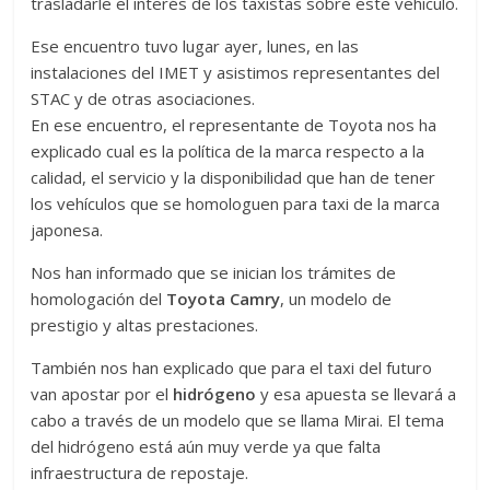
trasladarle el interés de los taxistas sobre este vehículo.
Ese encuentro tuvo lugar ayer, lunes, en las
instalaciones del IMET y asistimos representantes del
STAC y de otras asociaciones.
En ese encuentro, el representante de Toyota nos ha
explicado cual es la política de la marca respecto a la
calidad, el servicio y la disponibilidad que han de tener
los vehículos que se homologuen para taxi de la marca
japonesa.
Nos han informado que se inician los trámites de
homologación del
Toyota Camry
, un modelo de
prestigio y altas prestaciones.
También nos han explicado que para el taxi del futuro
van apostar por el
hidrógeno
y esa apuesta se llevará a
cabo a través de un modelo que se llama Mirai. El tema
del hidrógeno está aún muy verde ya que falta
infraestructura de repostaje.