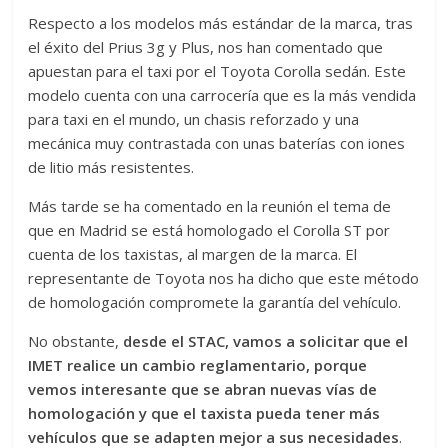
Respecto a los modelos más estándar de la marca, tras
el éxito del Prius 3g y Plus, nos han comentado que
apuestan para el taxi por el Toyota Corolla sedán. Este
modelo cuenta con una carrocería que es la más vendida
para taxi en el mundo, un chasis reforzado y una
mecánica muy contrastada con unas baterías con iones
de litio más resistentes.
Más tarde se ha comentado en la reunión el tema de
que en Madrid se está homologado el Corolla ST por
cuenta de los taxistas, al margen de la marca. El
representante de Toyota nos ha dicho que este método
de homologación compromete la garantía del vehículo.
No obstante,
desde el STAC, vamos a solicitar que el
IMET realice un cambio reglamentario, porque
vemos interesante que se abran nuevas vías de
homologación y que el taxista pueda tener más
vehículos que se adapten mejor a sus necesidades
.