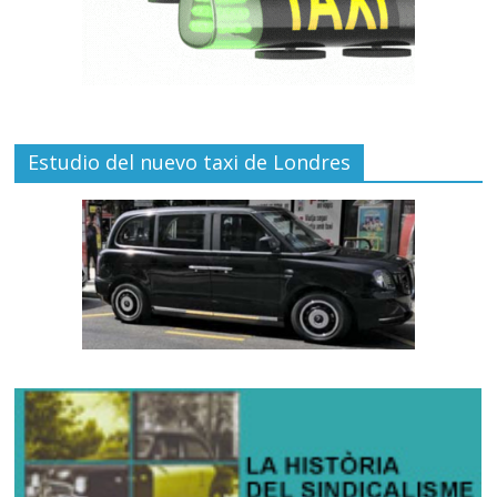
Estudio del nuevo taxi de Londres