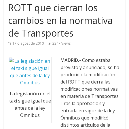
ROTT que cierran los
cambios en la normativa
de Transportes
17 d'agost de 2010
2347 Views
MADRID.-
Como estaba
previsto y anunciado, se ha
producido la modificación
del ROTT que cierra las
modificaciones normativas
La legislación en el
en materia de Transportes.
taxi sigue igual que
Tras la aprobación y
antes de la ley
entrada en vigor de la ley
Omnibus
Ómnibus que modificó
distintos artículos de la