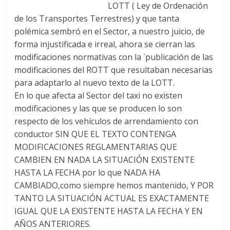
LOTT ( Ley de Ordenación
de los Transportes Terrestres) y que tanta
polémica sembró en el Sector, a nuestro juicio, de
forma injustificada e irreal, ahora se cierran las
modificaciones normativas con la `publicación de las
modificaciones del ROTT que resultaban necesarias
para adaptarlo al nuevo texto de la LOTT.
En lo que afecta al Sector del taxi no existen
modificaciones y las que se producen lo son
respecto de los vehículos de arrendamiento con
conductor SIN QUE EL TEXTO CONTENGA
MODIFICACIONES REGLAMENTARIAS QUE
CAMBIEN EN NADA LA SITUACIÓN EXISTENTE
HASTA LA FECHA por lo que NADA HA
CAMBIADO,como siempre hemos mantenido, Y POR
TANTO LA SITUACIÓN ACTUAL ES EXACTAMENTE
IGUAL QUE LA EXISTENTE HASTA LA FECHA Y EN
AÑOS ANTERIORES.