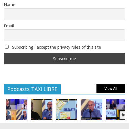
Name
Email
Subscribing I accept the privacy rules of this site
Podcasts TAXI LIBRE
View All