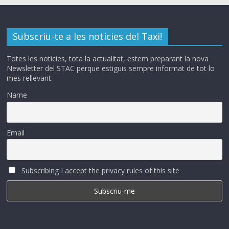
Subscriu-te a les notícies del Taxi!
Totes les noticies, tota la actualitat, estem preparant la nova
Newsletter del STAC perque estiguis sempre informat de tot lo
mes rellevant.
Name
Email
Subscribing I accept the privacy rules of this site