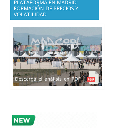
PLATAFORMA EN MADRID:
FORMACIÓN DE PRECIOS Y
VOLATILIDAD