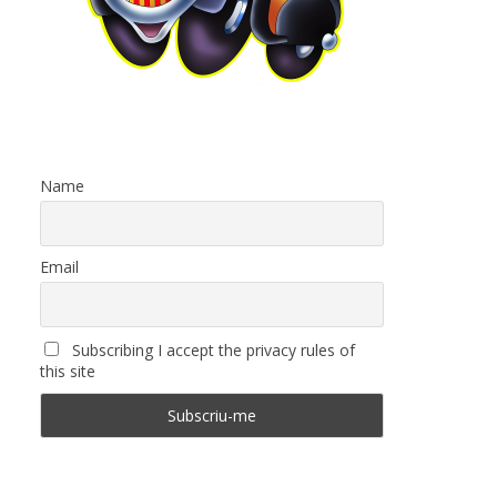
Name
Email
Subscribing I accept the privacy rules of
this site