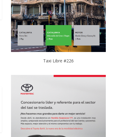
Taxi Libre #226