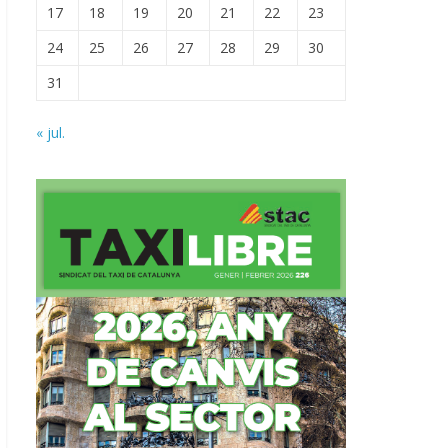
17
18
19
20
21
22
23
24
25
26
27
28
29
30
31
« jul.