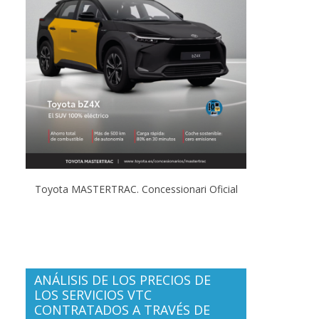
Toyota MASTERTRAC. Concessionari Oficial
ANÁLISIS DE LOS PRECIOS DE
LOS SERVICIOS VTC
CONTRATADOS A TRAVÉS DE