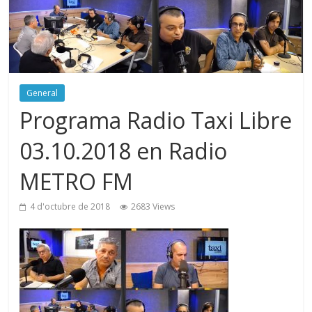
General
Programa Radio Taxi Libre
03.10.2018 en Radio
METRO FM
4 d'octubre de 2018
2683 Views