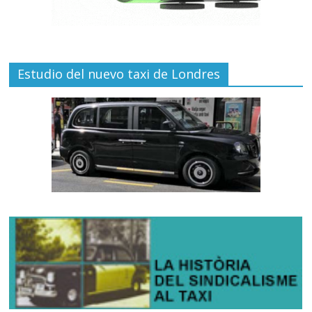
Estudio del nuevo taxi de Londres