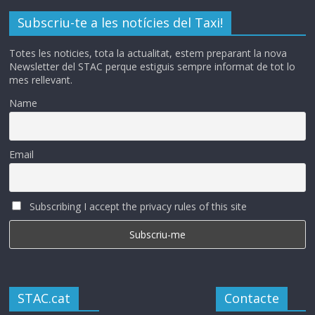
Subscriu-te a les notícies del Taxi!
Totes les noticies, tota la actualitat, estem preparant la nova
Newsletter del STAC perque estiguis sempre informat de tot lo
mes rellevant.
Name
Email
Subscribing I accept the privacy rules of this site
STAC.cat
Contacte