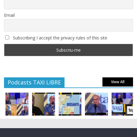
Email
Subscribing I accept the privacy rules of this site
Podcasts TAXI LIBRE
View All