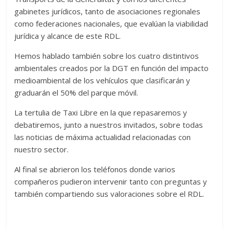
gabinetes jurídicos, tanto de asociaciones regionales
como federaciones nacionales, que evalúan la viabilidad
jurídica y alcance de este RDL.
Hemos hablado también sobre los cuatro distintivos
ambientales creados por la DGT en función del impacto
medioambiental de los vehículos que clasificarán y
graduarán el 50% del parque móvil.
La tertulia de Taxi Libre en la que repasaremos y
debatiremos, junto a nuestros invitados, sobre todas
las noticias de máxima actualidad relacionadas con
nuestro sector.
Al final se abrieron los teléfonos donde varios
compañeros pudieron intervenir tanto con preguntas y
también compartiendo sus valoraciones sobre el RDL.