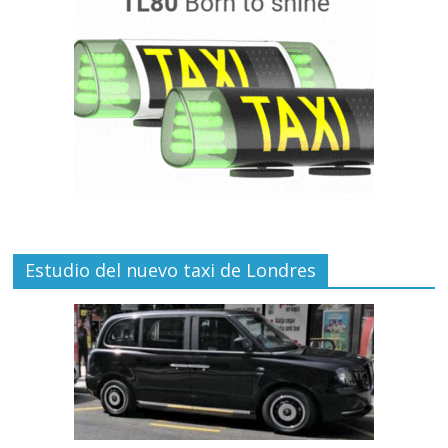
Estudio del nuevo taxi de Londres