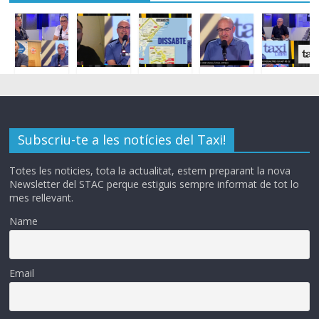
Subscriu-te a les notícies del Taxi!
Totes les noticies, tota la actualitat, estem preparant la nova
Newsletter del STAC perque estiguis sempre informat de tot lo
mes rellevant.
Name
Email