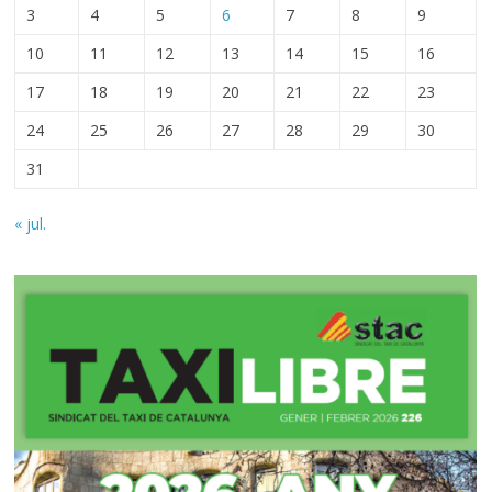
3
4
5
6
7
8
9
10
11
12
13
14
15
16
17
18
19
20
21
22
23
24
25
26
27
28
29
30
31
« jul.