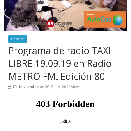
General
Programa de radio TAXI
LIBRE 19.09.19 en Radio
METRO FM. Edición 80
19 de setembre de 2019
2044 Views