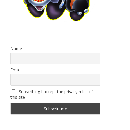
Name
Email
Subscribing I accept the privacy rules of
this site