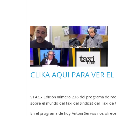
CLIKA AQUI PARA VER 
STAC.-
Edición número 236 del programa de radi
sobre el mundo del taxi del Sindicat del Taxi de
En el programa de hoy Antoni Servos nos ofrece 