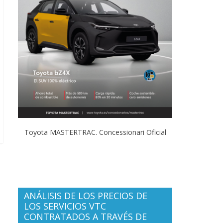
Toyota MASTERTRAC. Concessionari Oficial
ANÁLISIS DE LOS PRECIOS DE
LOS SERVICIOS VTC
CONTRATADOS A TRAVÉS DE