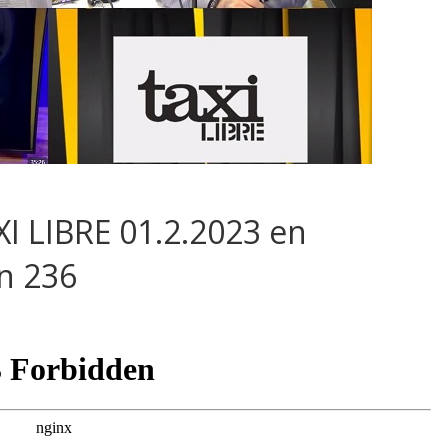
I LIBRE 01.2.2023 en
n 236