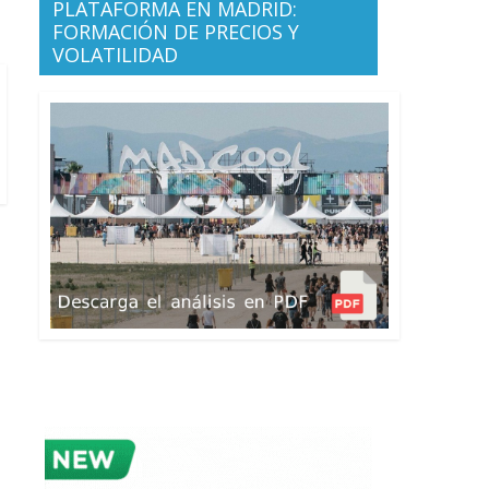
PLATAFORMA EN MADRID:
FORMACIÓN DE PRECIOS Y
VOLATILIDAD