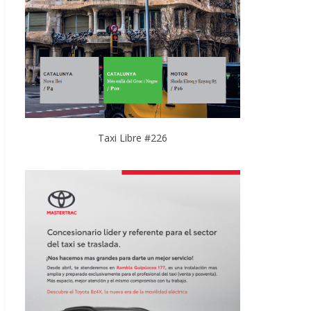
Taxi Libre #226