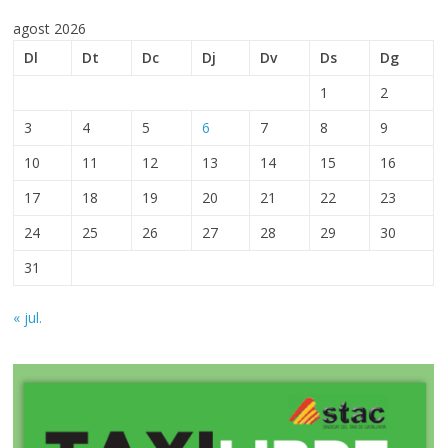
agost 2026
Dl
Dt
Dc
Dj
Dv
Ds
Dg
1
2
3
4
5
6
7
8
9
10
11
12
13
14
15
16
17
18
19
20
21
22
23
24
25
26
27
28
29
30
31
« jul.