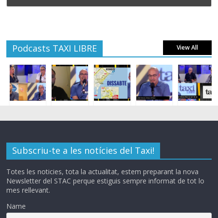
Podcasts TAXI LIBRE
View All
Subscriu-te a les notícies del Taxi!
Totes les noticies, tota la actualitat, estem preparant la nova
Newsletter del STAC perque estiguis sempre informat de tot lo
mes rellevant.
Name