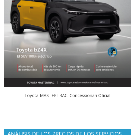
Toyota MASTERTRAC. Concessionari Oficial
ANÁLISIS DE LOS PRECIOS DE LOS SERVICIOS