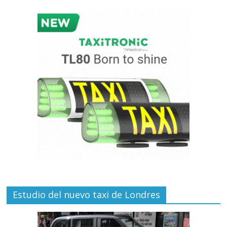
Estudio del nuevo taxi de Londres