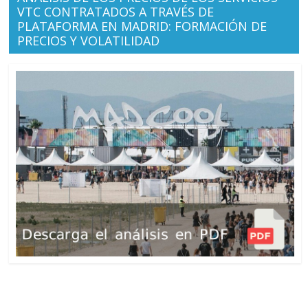
VTC CONTRATADOS A TRAVÉS DE
PLATAFORMA EN MADRID: FORMACIÓN DE
PRECIOS Y VOLATILIDAD