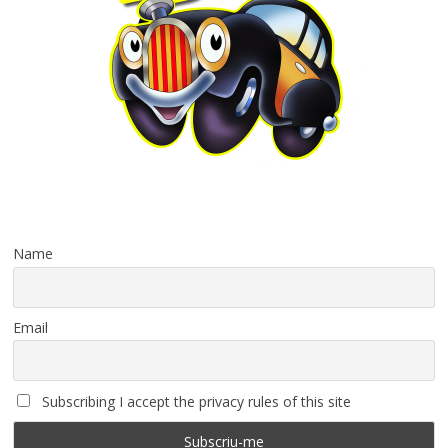
Name
Email
Subscribing I accept the privacy rules of this site