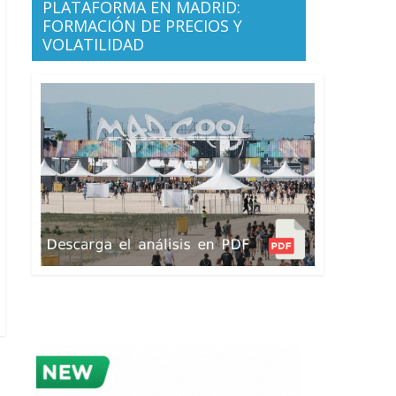
PLATAFORMA EN MADRID:
FORMACIÓN DE PRECIOS Y
VOLATILIDAD