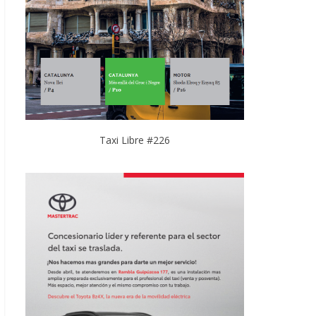
Taxi Libre #226