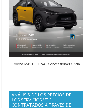
Toyota MASTERTRAC. Concessionari Oficial
ANÁLISIS DE LOS PRECIOS DE
LOS SERVICIOS VTC
CONTRATADOS A TRAVÉS DE