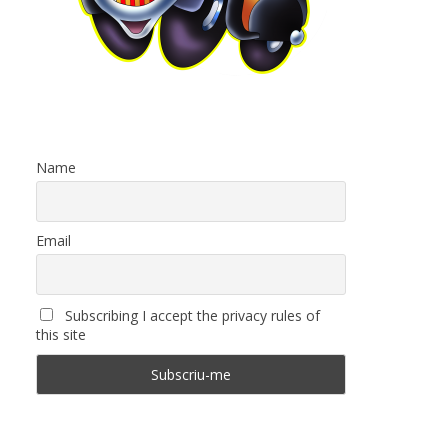
Name
Email
Subscribing I accept the privacy rules of
this site