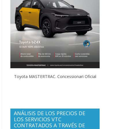
Toyota MASTERTRAC. Concessionari Oficial
ANÁLISIS DE LOS PRECIOS DE
LOS SERVICIOS VTC
CONTRATADOS A TRAVÉS DE