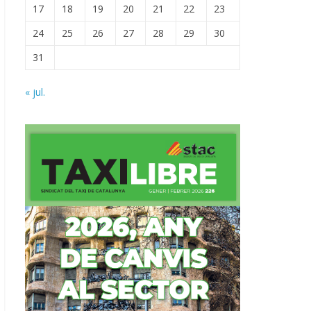
17
18
19
20
21
22
23
24
25
26
27
28
29
30
31
« jul.