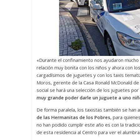
«Durante el confinamiento nos ayudaron mucho t
relación muy bonita con los niños y ahora con 
cargadísimos de juguetes y con los taxis temat
Moros, gerente de la Casa Ronald McDonald de 
social se hará una selección de los juguetes por
muy grande poder darle un juguete a uno niñ
De forma paralela, los taxistas también se han
de las Hermanitas de los Pobres
, para quiene
no han podido cumplir este año es con la tradic
de esta residencia al Centro para ver el alumbra