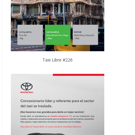
Taxi Libre #226