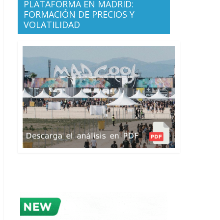
PLATAFORMA EN MADRID:
FORMACIÓN DE PRECIOS Y
VOLATILIDAD