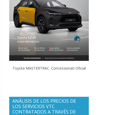
Toyota MASTERTRAC. Concessionari Oficial
ANÁLISIS DE LOS PRECIOS DE
LOS SERVICIOS VTC
CONTRATADOS A TRAVÉS DE