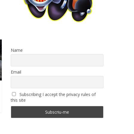
Name
Email
Subscribing I accept the privacy rules of
this site