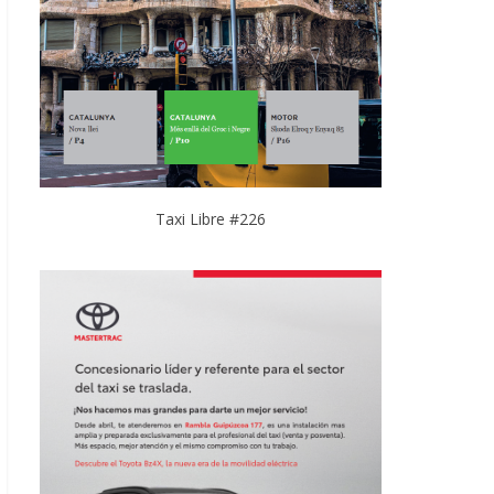
Taxi Libre #226