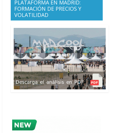
PLATAFORMA EN MADRID:
FORMACIÓN DE PRECIOS Y
VOLATILIDAD