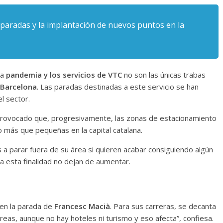
 paradas y la implantación de nuevos puntos en la
a
pandemia y los servicios de VTC
no son las únicas trabas
 Barcelona
. Las paradas destinadas a este servicio se han
l sector.
rovocado que, progresivamente, las zonas de estacionamiento
 más que pequeñas en la capital catalana.
 a parar fuera de su área si quieren acabar consiguiendo algún
a esta finalidad no dejan de aumentar.
 en la parada de
Francesc Macià
. Para sus carreras, se decanta
reas, aunque no hay hoteles ni turismo y eso afecta”, confiesa.