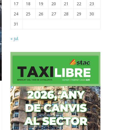
17
18
19
20
21
22
23
24
25
26
27
28
29
30
31
« jul.