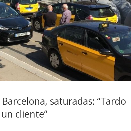
 Barcelona, saturadas: “Tardo
un cliente”