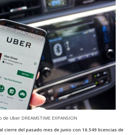
ulo de Uber
DREAMSTIME
EXPANSION
l cierre del pasado mes de junio con 16.549 licencias de