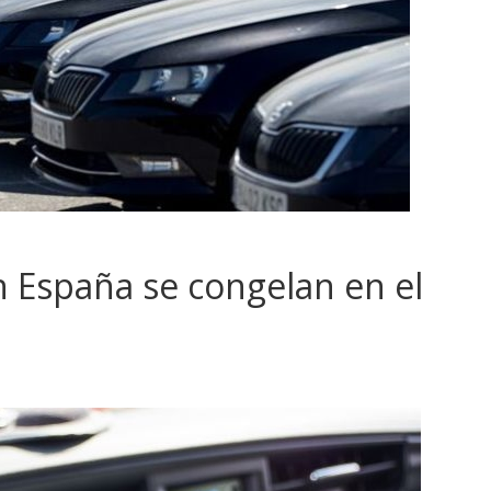
n España se congelan en el