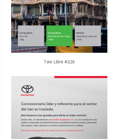
Taxi Libre #226