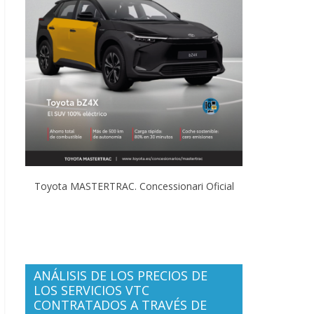
Toyota MASTERTRAC. Concessionari Oficial
ANÁLISIS DE LOS PRECIOS DE
LOS SERVICIOS VTC
CONTRATADOS A TRAVÉS DE