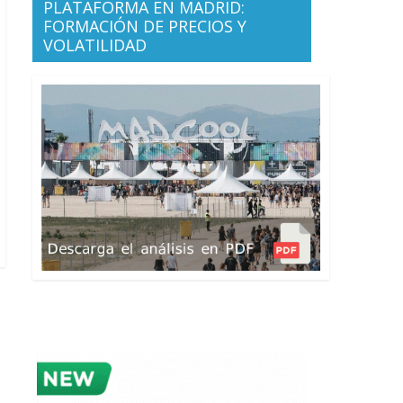
PLATAFORMA EN MADRID:
FORMACIÓN DE PRECIOS Y
VOLATILIDAD