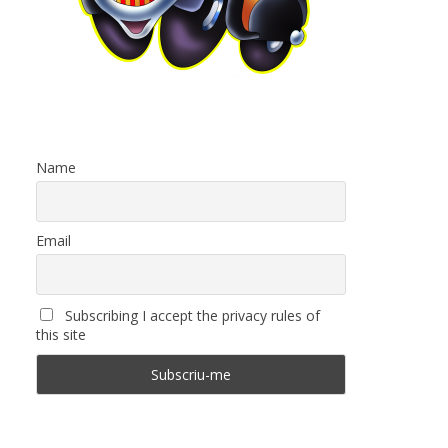
Name
Email
Subscribing I accept the privacy rules of
this site