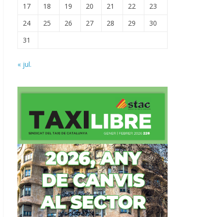
17
18
19
20
21
22
23
24
25
26
27
28
29
30
31
« jul.