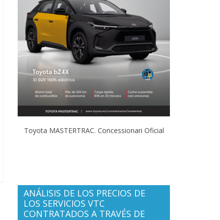
Toyota MASTERTRAC. Concessionari Oficial
ANÁLISIS DE LOS PRECIOS DE
LOS SERVICIOS VTC
CONTRATADOS A TRAVÉS DE