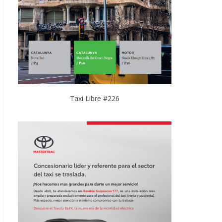
Taxi Libre #226