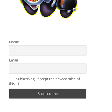
Name
Email
Subscribing I accept the privacy rules of
this site