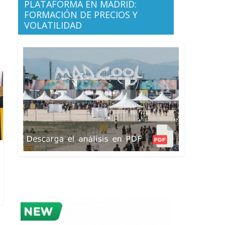
PLATAFORMA EN MADRID:
FORMACIÓN DE PRECIOS Y
VOLATILIDAD