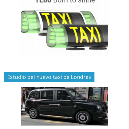
Estudio del nuevo taxi de Londres