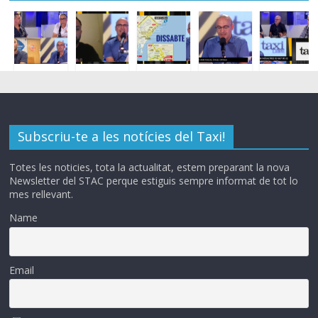
Subscriu-te a les notícies del Taxi!
Totes les noticies, tota la actualitat, estem preparant la nova
Newsletter del STAC perque estiguis sempre informat de tot lo
mes rellevant.
Name
Email