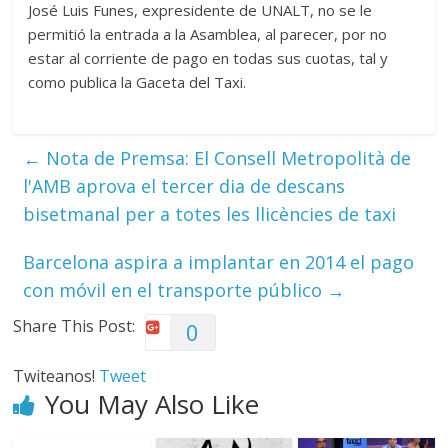
José Luis Funes, expresidente de UNALT, no se le
permitió la entrada a la Asamblea, al parecer, por no
estar al corriente de pago en todas sus cuotas, tal y
como publica la Gaceta del Taxi.
←
Nota de Premsa: El Consell Metropolità de
l'AMB aprova el tercer dia de descans
bisetmanal per a totes les llicències de taxi
Barcelona aspira a implantar en 2014 el pago
con móvil en el transporte público
→
Share This Post:
0
Twiteanos!
Tweet
You May Also Like