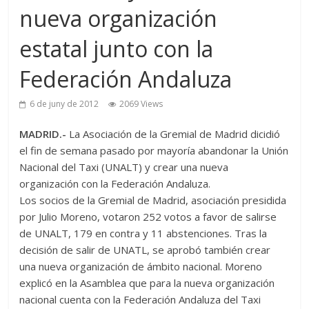
nueva organización
estatal junto con la
Federación Andaluza
6 de juny de 2012
2069 Views
MADRID.-
La Asociación de la Gremial de Madrid dicidió
el fin de semana pasado por mayoría abandonar la Unión
Nacional del Taxi (UNALT) y crear una nueva
organización con la Federación Andaluza.
Los socios de la Gremial de Madrid, asociación presidida
por Julio Moreno, votaron 252 votos a favor de salirse
de UNALT, 179 en contra y 11 abstenciones. Tras la
decisión de salir de UNATL, se aprobó también crear
una nueva organización de ámbito nacional. Moreno
explicó en la Asamblea que para la nueva organización
nacional cuenta con la Federación Andaluza del Taxi