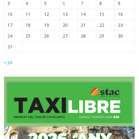
3
4
5
6
7
8
9
10
11
12
13
14
15
16
17
18
19
20
21
22
23
24
25
26
27
28
29
30
31
« jul.