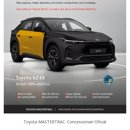
Toyota MASTERTRAC. Concessionari Oficial