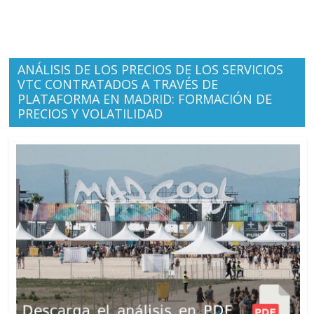
ANÁLISIS DE LOS PRECIOS DE LOS SERVICIOS
VTC CONTRATADOS A TRAVÉS DE
PLATAFORMA EN MADRID: FORMACIÓN DE
PRECIOS Y VOLATILIDAD