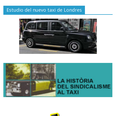
Estudio del nuevo taxi de Londres