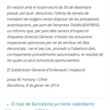
En relació amb el vostre escrit de 30 de desembre
passat, pel qual denuncieu l’oferta de serveis de
transport de viatgers sense disposar de les preceptives
autoritzacions, per part de l’empresa TAXIBUSEXPRESS,
us informo que, per part dels serveis d’inspecció
d’aquesta Direcció General, s’inicien les actuacions
inspectores oportunes per tal de verificar els fets
denunciats, i en el seu cas, procedir a l’obertura dels
corresponents procediments sancionadors, el resultat de
les quals us serà comunicat oportunament.
El Subdirector General d’Ordenació i Inspecció
Josep M. Fortuny i Olivé
Barcelona, 8 de gener de 2014
←
El taxi de Barcelona ya tiene calendario