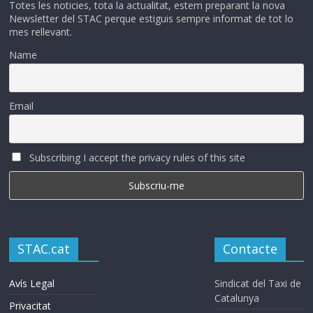
Totes les noticies, tota la actualitat, estem preparant la nova
Newsletter del STAC perque estiguis sempre informat de tot lo
mes rellevant.
Name
Email
Subscribing I accept the privacy rules of this site
STAC.cat
Contacte
Avís Legal
Sindicat del Taxi de
Catalunya
Privacitat