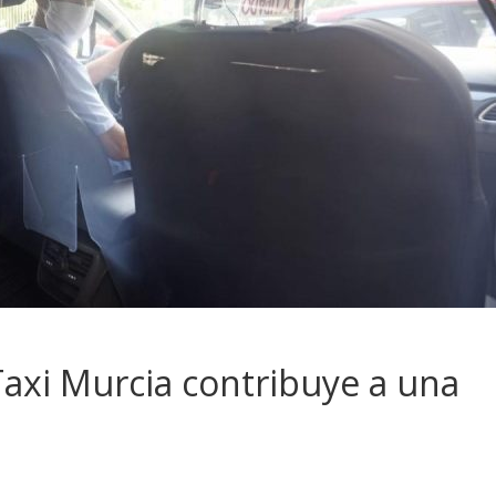
Taxi Murcia contribuye a una