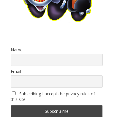
Name
Email
Subscribing I accept the privacy rules of
this site