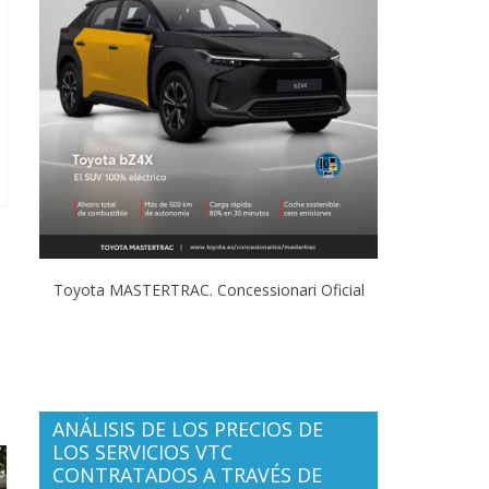
Toyota MASTERTRAC. Concessionari Oficial
ANÁLISIS DE LOS PRECIOS DE
LOS SERVICIOS VTC
CONTRATADOS A TRAVÉS DE