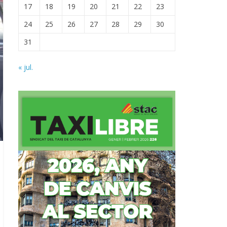
17
18
19
20
21
22
23
24
25
26
27
28
29
30
31
« jul.