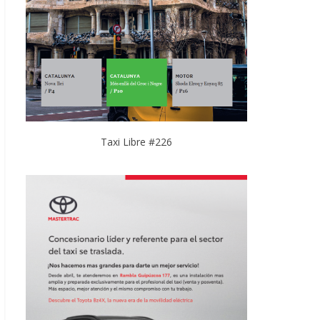
Taxi Libre #226