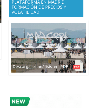
PLATAFORMA EN MADRID:
FORMACIÓN DE PRECIOS Y
VOLATILIDAD