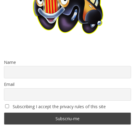
Name
Email
Subscribing I accept the privacy rules of this site