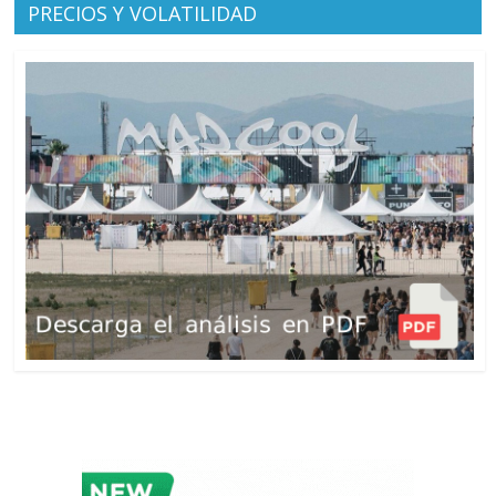
PRECIOS Y VOLATILIDAD