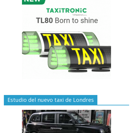
Estudio del nuevo taxi de Londres