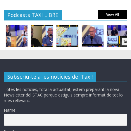
Podcasts TAXI LIBRE
View All
Subscriu-te a les notícies del Taxi!
Totes les noticies, tota la actualitat, estem preparant la nova
Newsletter del STAC perque estiguis sempre informat de tot lo
mes rellevant.
Name