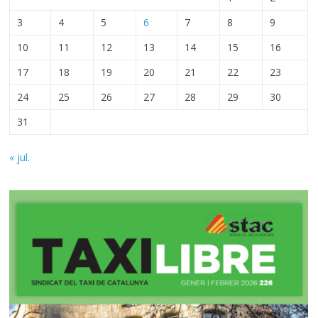
3
4
5
6
7
8
9
10
11
12
13
14
15
16
17
18
19
20
21
22
23
24
25
26
27
28
29
30
31
« jul.