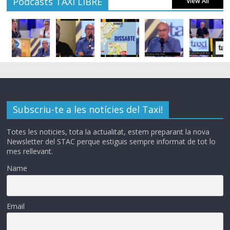
Podcasts TAXI LIBRE
View All
Subscriu-te a les notícies del Taxi!
Totes les noticies, tota la actualitat, estem preparant la nova
Newsletter del STAC perque estiguis sempre informat de tot lo
mes rellevant.
Name
Email