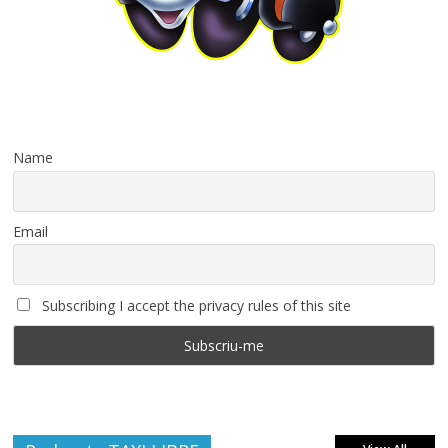
Name
Email
Subscribing I accept the privacy rules of this site