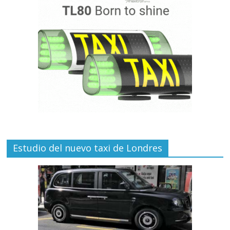
Estudio del nuevo taxi de Londres