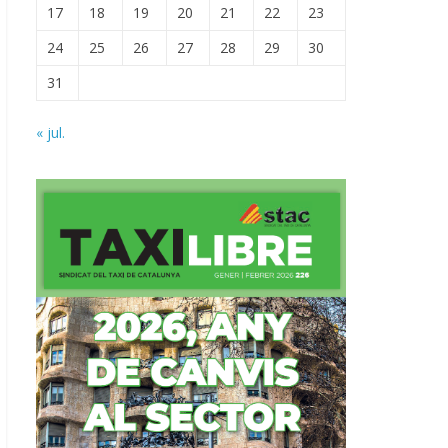
17
18
19
20
21
22
23
24
25
26
27
28
29
30
31
« jul.