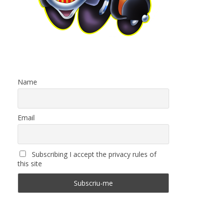
Name
Email
Subscribing I accept the privacy rules of
this site