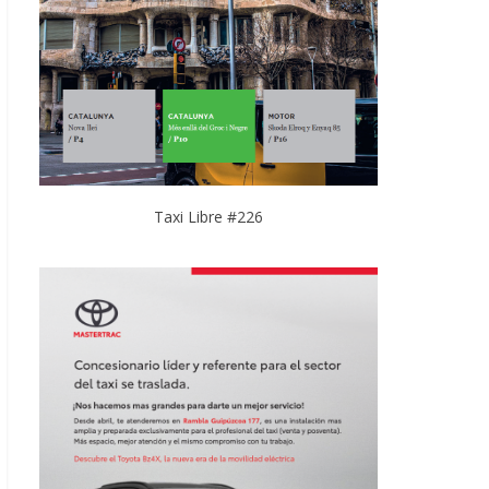
Taxi Libre #226