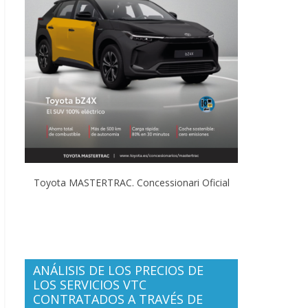
Toyota MASTERTRAC. Concessionari Oficial
ANÁLISIS DE LOS PRECIOS DE
LOS SERVICIOS VTC
CONTRATADOS A TRAVÉS DE