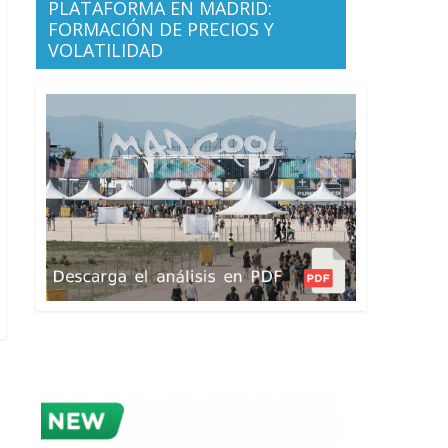
PLATAFORMA EN MADRID:
FORMACIÓN DE PRECIOS Y
VOLATILIDAD