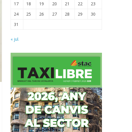
17
18
19
20
21
22
23
24
25
26
27
28
29
30
31
« jul.