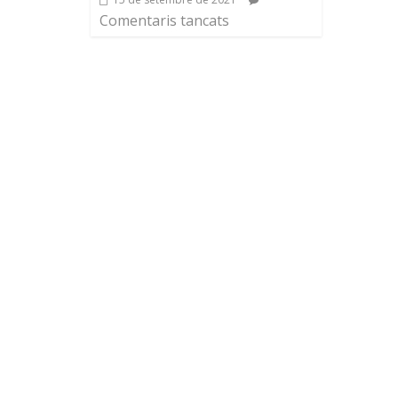
Comentaris tancats