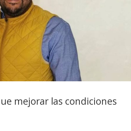
que mejorar las condiciones