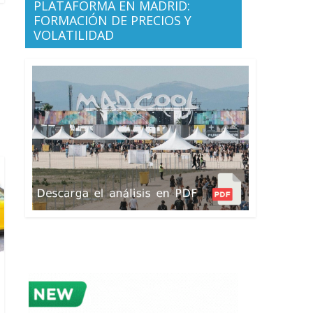
PLATAFORMA EN MADRID:
FORMACIÓN DE PRECIOS Y
VOLATILIDAD