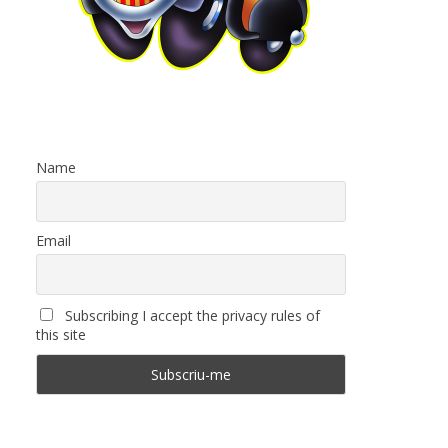
Name
Email
Subscribing I accept the privacy rules of
this site