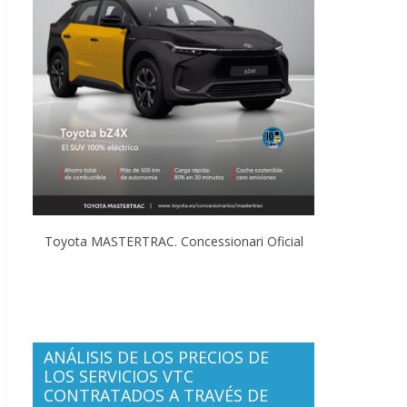
Toyota MASTERTRAC. Concessionari Oficial
ANÁLISIS DE LOS PRECIOS DE
LOS SERVICIOS VTC
CONTRATADOS A TRAVÉS DE