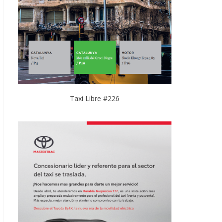
Taxi Libre #226