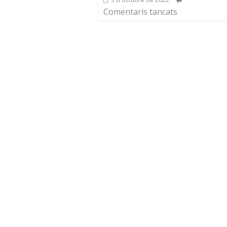
Comentaris tancats