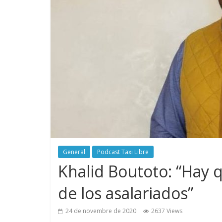
General
Podcast Taxi Libre
Khalid Boutoto: “Hay 
de los asalariados”
24 de novembre de 2020
2637 Views