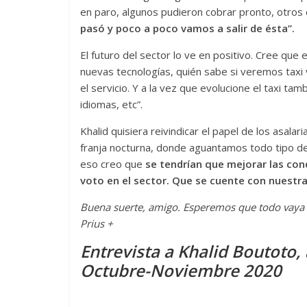
en paro, algunos pudieron cobrar pronto, otros
pasó y poco a poco vamos a salir de ésta”.
El futuro del sector lo ve en positivo. Cree que 
nuevas tecnologías, quién sabe si veremos taxi 
el servicio. Y a la vez que evolucione el taxi t
idiomas, etc”.
Khalid quisiera reivindicar el papel de los asala
franja nocturna, donde aguantamos todo tipo de 
eso creo que
se tendrían que mejorar las con
voto en el sector. Que se cuente con nuestra
Buena suerte, amigo. Esperemos que todo vaya 
Prius +
Entrevista a Khalid Boutoto, 
Octubre-Noviembre 2020