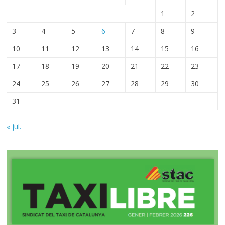
1
2
3
4
5
6
7
8
9
10
11
12
13
14
15
16
17
18
19
20
21
22
23
24
25
26
27
28
29
30
31
« jul.