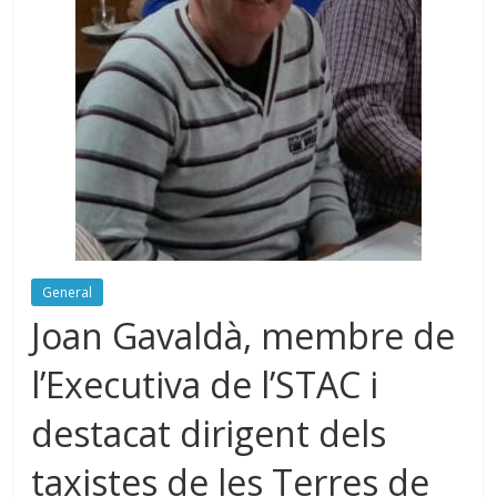
General
Joan Gavaldà, membre de
l’Executiva de l’STAC i
destacat dirigent dels
taxistes de les Terres de