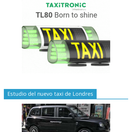
Estudio del nuevo taxi de Londres