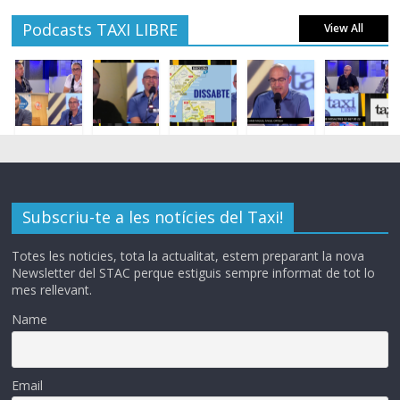
Podcasts TAXI LIBRE
View All
Subscriu-te a les notícies del Taxi!
Totes les noticies, tota la actualitat, estem preparant la nova
Newsletter del STAC perque estiguis sempre informat de tot lo
mes rellevant.
Name
Email