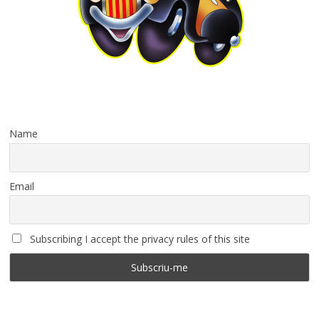
Name
Email
Subscribing I accept the privacy rules of this site