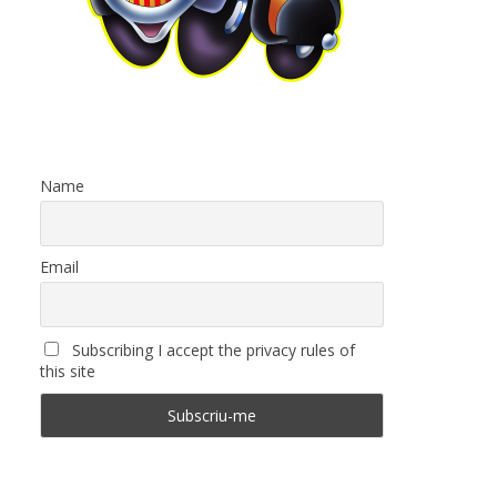
Name
Email
Subscribing I accept the privacy rules of
this site