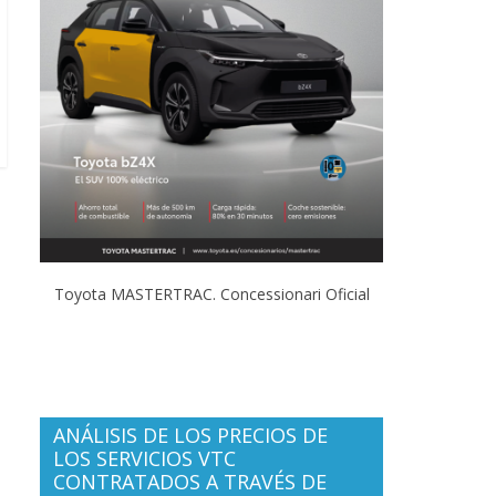
Toyota MASTERTRAC. Concessionari Oficial
ANÁLISIS DE LOS PRECIOS DE
LOS SERVICIOS VTC
CONTRATADOS A TRAVÉS DE