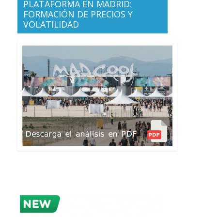
PLATAFORMA EN MADRID:
FORMACIÓN DE PRECIOS Y
VOLATILIDAD