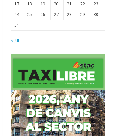
17
18
19
20
21
22
23
24
25
26
27
28
29
30
31
« jul.