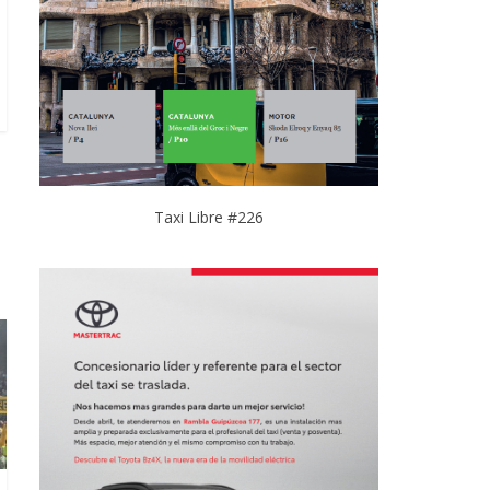
Taxi Libre #226