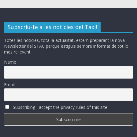
Subscriu-te a les notícies del Taxi!
Totes les noticies, tota la actualitat, estem preparant la nova
Newsletter del STAC perque estiguis sempre informat de tot lo
mes rellevant.
Name
Email
Subscribing I accept the privacy rules of this site