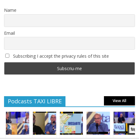
Name
Email
Subscribing I accept the privacy rules of this site
Podcasts TAXI LIBRE
View All