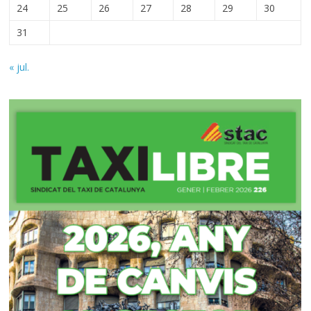
24
25
26
27
28
29
30
31
« jul.