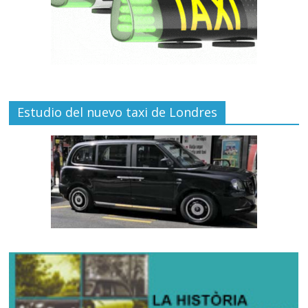
Estudio del nuevo taxi de Londres