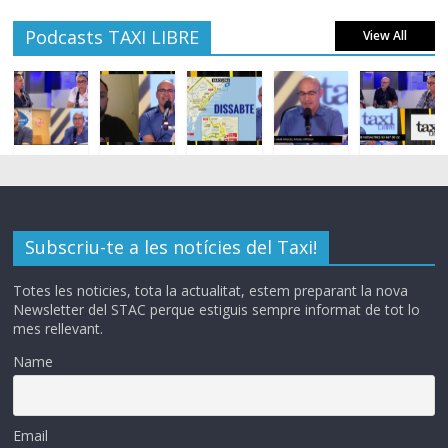
Podcasts TAXI LIBRE
View All
Subscriu-te a les notícies del Taxi!
Totes les noticies, tota la actualitat, estem preparant la nova
Newsletter del STAC perque estiguis sempre informat de tot lo
mes rellevant.
Name
Email