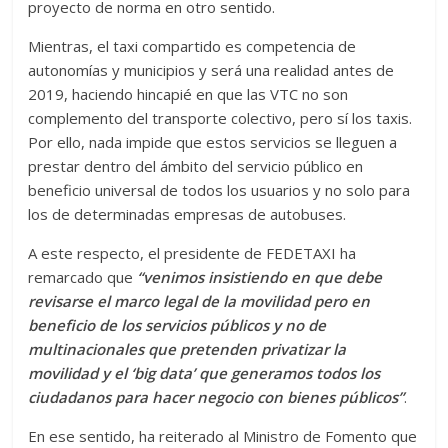
proyecto de norma en otro sentido.
Mientras, el taxi compartido es competencia de
autonomías y municipios y será una realidad antes de
2019, haciendo hincapié en que las VTC no son
complemento del transporte colectivo, pero sí los taxis.
Por ello, nada impide que estos servicios se lleguen a
prestar dentro del ámbito del servicio público en
beneficio universal de todos los usuarios y no solo para
los de determinadas empresas de autobuses.
A este respecto, el presidente de FEDETAXI ha
remarcado que
“venimos insistiendo en que debe
revisarse el marco legal de la movilidad pero en
beneficio de los servicios públicos y no de
multinacionales que pretenden privatizar la
movilidad y el ‘big data’ que generamos todos los
ciudadanos para hacer negocio con bienes públicos”
.
En ese sentido, ha reiterado al Ministro de Fomento que