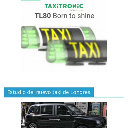
Estudio del nuevo taxi de Londres