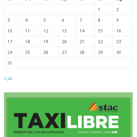
1
2
3
4
5
6
7
8
9
10
11
12
13
14
15
16
17
18
19
20
21
22
23
24
25
26
27
28
29
30
31
« jul.