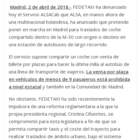
Madrid, 2 de abril de 2018.-
FEDETAXI ha denunciado
hoy el Servicio ALSACab que ALSA, en manos ahora de
una multinacional holandesa, ha anunciado que pretende
poner en marcha en Madrid para traslados de coche
compartido dentro de la M-30 con origen o destino en
una estación de autobuses de largo recorrido.
El servicio supone compartir un coche con venta de
billete por plazas para hacer la última milla al autobús de
una línea de transporte de viajeros.
La venta por plaza
en vehículos de menos de 9 pasajeros está prohibida
a nivel estatal
y también en la Comunidad de Madrid.
No obstante, FEDETAXI ha sido recientemente la
impulsora de una reforma reglamentaria a la que la
propia presidenta regional, Cristina Cifuentes, se
comprometió para esta legislatura a fin de que se
permita compartir taxis y el coste del trayecto para
realizar traslados de ámbito urbano, bajo el sistema