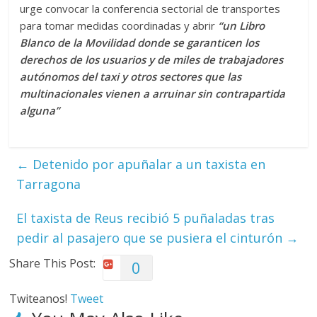
urge convocar la conferencia sectorial de transportes
para tomar medidas coordinadas y abrir
“un Libro
Blanco de la Movilidad donde se garanticen los
derechos de los usuarios y de miles de trabajadores
autónomos del taxi y otros sectores que las
multinacionales vienen a arruinar sin contrapartida
alguna”
←
Detenido por apuñalar a un taxista en
Tarragona
El taxista de Reus recibió 5 puñaladas tras
pedir al pasajero que se pusiera el cinturón
→
Share This Post:
0
Twiteanos!
Tweet