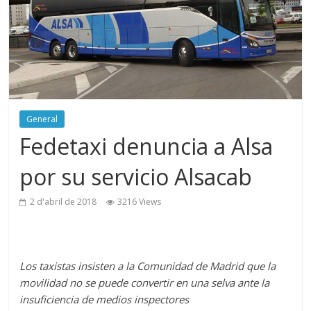
General
Fedetaxi denuncia a Alsa
por su servicio Alsacab
2 d'abril de 2018
3216 Views
Los taxistas insisten a la Comunidad de Madrid que la
movilidad no se puede convertir en una selva ante la
insuficiencia de medios inspectores