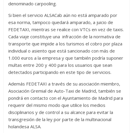
denominado carpooling.
Si bien el servicio ALSACab aún no está amparado por
esa norma, tampoco quedará amparado, a juicio de
FEDETAXI, mientras se realice con VTCs en vez de taxis.
Cada viaje constituye una infracción de la normativa de
transporte que impide a los turismos el cobro por plaza
individual o asiento que está sancionado con más de
1.000 euros a la empresa y que también podría suponer
multas entre 200 y 400 para los usuarios que sean
detectados participando en este tipo de servicios.
Además FEDETAXI a través de su asociación miembro,
Asociación Gremial de Auto-Taxi de Madrid, también se
pondrá en contacto con el Ayuntamiento de Madrid para
requerir del mismo modo que utilice los medios
disciplinarios y de control a su alcance para evitar la
transgresión de la ley por parte de la multinacional
holandesa ALSA.