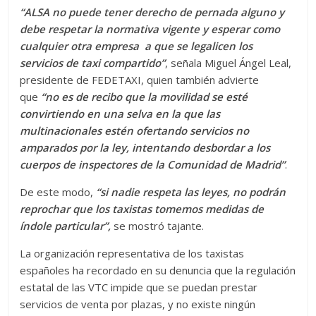
“ALSA no puede tener derecho de pernada alguno y
debe respetar la normativa vigente y esperar como
cualquier otra empresa a que se legalicen los
servicios de taxi compartido”
, señala Miguel Ángel Leal,
presidente de FEDETAXI, quien también advierte
que
“no es de recibo que la movilidad se esté
convirtiendo en una selva en la que las
multinacionales estén ofertando servicios no
amparados por la ley, intentando desbordar a los
cuerpos de inspectores de la Comunidad de Madrid”
.
De este modo,
“si nadie respeta las leyes, no podrán
reprochar que los taxistas tomemos medidas de
índole particular”,
se mostró tajante.
La organización representativa de los taxistas
españoles ha recordado en su denuncia que la regulación
estatal de las VTC impide que se puedan prestar
servicios de venta por plazas, y no existe ningún