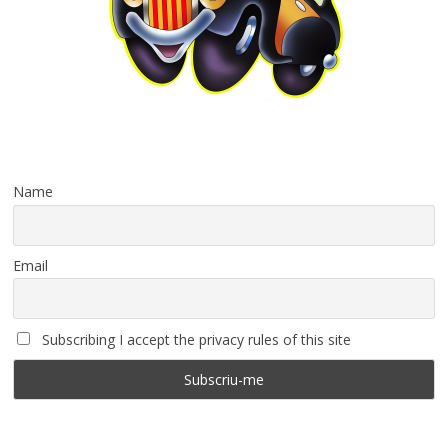
Name
Email
Subscribing I accept the privacy rules of this site