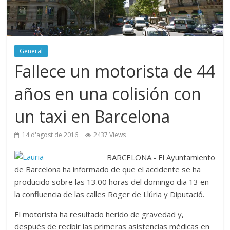
General
Fallece un motorista de 44
años en una colisión con
un taxi en Barcelona
14 d'agost de 2016
2437 Views
BARCELONA.- El Ayuntamiento
de Barcelona ha informado de que el accidente se ha
producido sobre las 13.00 horas del domingo dia 13 en
la confluencia de las calles Roger de Llúria y Diputació.
El motorista ha resultado herido de gravedad y,
después de recibir las primeras asistencias médicas en