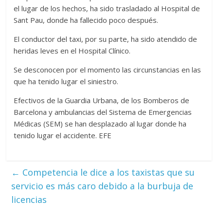
el lugar de los hechos, ha sido trasladado al Hospital de
Sant Pau, donde ha fallecido poco después.
El conductor del taxi, por su parte, ha sido atendido de
heridas leves en el Hospital Clínico.
Se desconocen por el momento las circunstancias en las
que ha tenido lugar el siniestro.
Efectivos de la Guardia Urbana, de los Bomberos de
Barcelona y ambulancias del Sistema de Emergencias
Médicas (SEM) se han desplazado al lugar donde ha
tenido lugar el accidente. EFE
←
Competencia le dice a los taxistas que su
servicio es más caro debido a la burbuja de
licencias