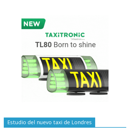
Estudio del nuevo taxi de Londres