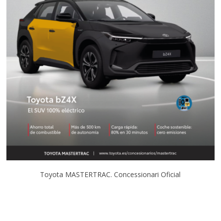
Toyota MASTERTRAC. Concessionari Oficial