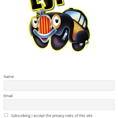
Name
Email
Subscribing I accept the privacy rules of this site