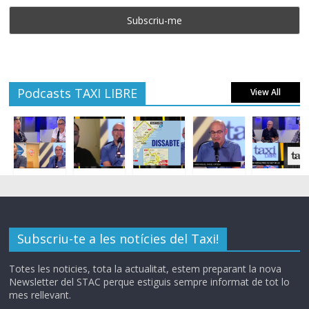
Podcasts TAXI LIBRE
View All
Subscriu-te a les notícies del Taxi!
Totes les noticies, tota la actualitat, estem preparant la nova
Newsletter del STAC perque estiguis sempre informat de tot lo
mes rellevant.