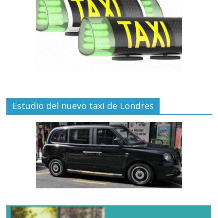
Estudio del nuevo taxi de Londres