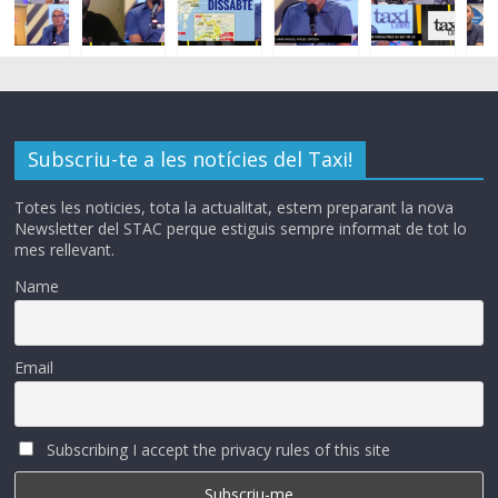
Subscriu-te a les notícies del Taxi!
Totes les noticies, tota la actualitat, estem preparant la nova
Newsletter del STAC perque estiguis sempre informat de tot lo
mes rellevant.
Name
Email
Subscribing I accept the privacy rules of this site