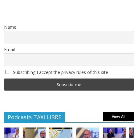
Name
Email
Subscribing I accept the privacy rules of this site
Podcasts TAXI LIBRE
View All