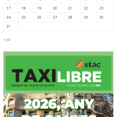
17
18
19
20
21
22
23
24
25
26
27
28
29
30
31
« jul.