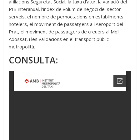
afiliacions Seguretat Social, la taxa d’atur, la variació del
PIB interanual, l’índex de volum de negoci del sector
serveis, el nombre de pernoctacions en establiments
hotelers, el moviment de passatgers a l’Aeroport del
Prat, el moviment de passatgers de creuers al Moll
Adossat, i les validacions en el transport públic
metropolità.
CONSULTA: