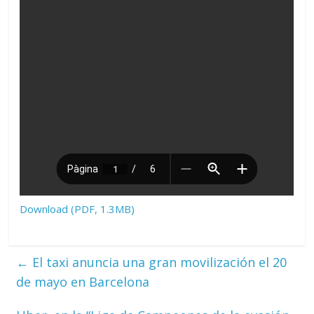
Download (PDF, 1.3MB)
←
El taxi anuncia una gran movilización el 20
de mayo en Barcelona